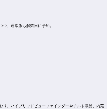
みつつ、通常版も解禁日に予約。
ており、ハイブリッドビューファインダーやチルト液晶、内蔵