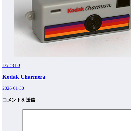
D5 #31
0
Kodak Charmera
2026-01-30
コメントを送信