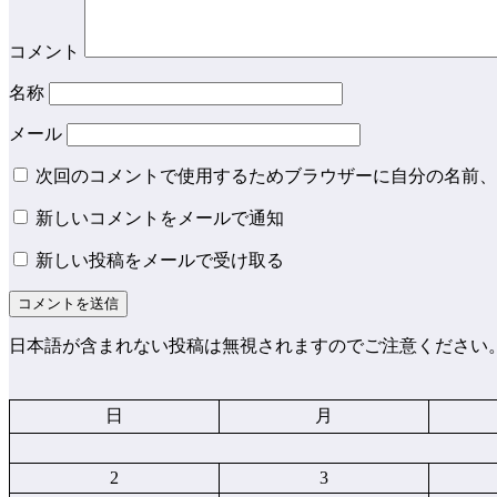
コメント
名称
メール
次回のコメントで使用するためブラウザーに自分の名前、
新しいコメントをメールで通知
新しい投稿をメールで受け取る
日本語が含まれない投稿は無視されますのでご注意ください
日
月
2
3