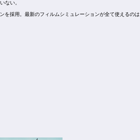
ていない。
像エンジンを採用。最新のフィルムシミュレーションが全て使える