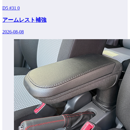
D5 #31
0
アームレスト補強
2026-08-08