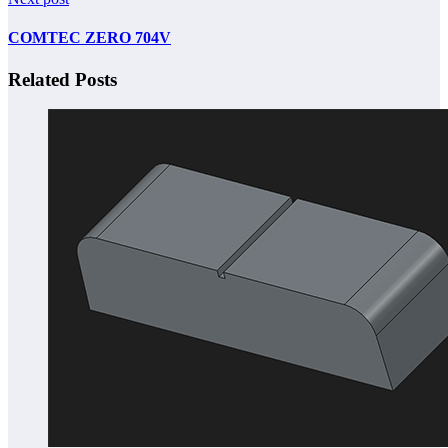
COMTEC ZERO 704V
Related Posts