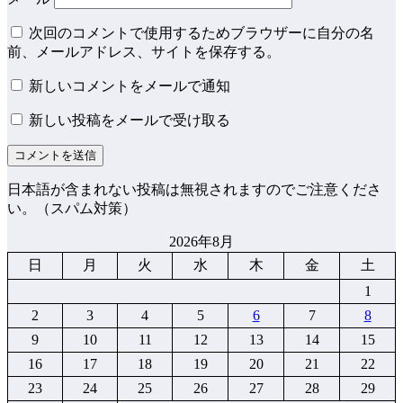
次回のコメントで使用するためブラウザーに自分の名
前、メールアドレス、サイトを保存する。
新しいコメントをメールで通知
新しい投稿をメールで受け取る
日本語が含まれない投稿は無視されますのでご注意くださ
い。（スパム対策）
2026年8月
日
月
火
水
木
金
土
1
2
3
4
5
6
7
8
9
10
11
12
13
14
15
16
17
18
19
20
21
22
23
24
25
26
27
28
29