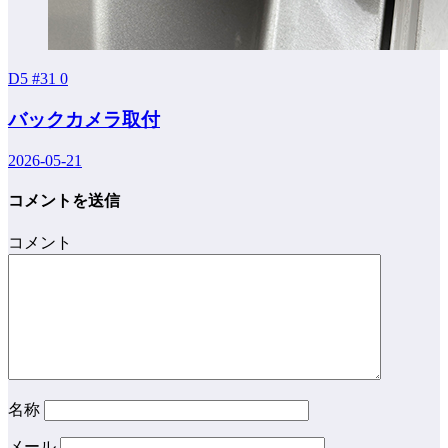
D5 #31
0
バックカメラ取付
2026-05-21
コメントを送信
コメント
名称
メール