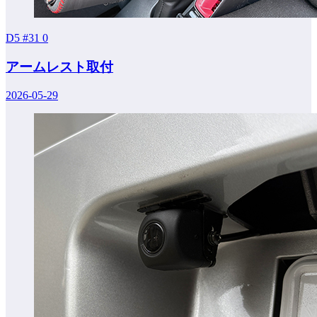
D5 #31
0
アームレスト取付
2026-05-29