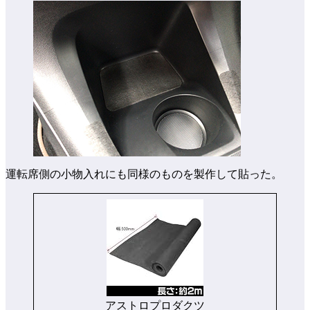
運転席側の小物入れにも同様のものを製作して貼った。
アストロプロダクツ