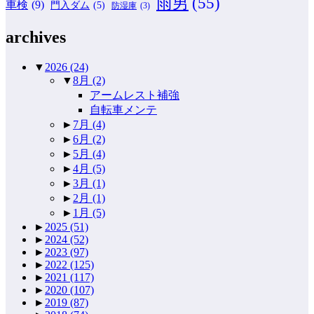
雨男
(55)
車検
(9)
門入ダム
(5)
防湿庫
(3)
archives
▼
2026
(24)
▼
8月
(2)
アームレスト補強
自転車メンテ
►
7月
(4)
►
6月
(2)
►
5月
(4)
►
4月
(5)
►
3月
(1)
►
2月
(1)
►
1月
(5)
►
2025
(51)
►
2024
(52)
►
2023
(97)
►
2022
(125)
►
2021
(117)
►
2020
(107)
►
2019
(87)