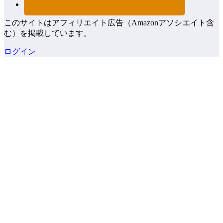
このサイトはアフィリエイト広告（Amazonアソシエイト含
む）を掲載しています。
ログイン