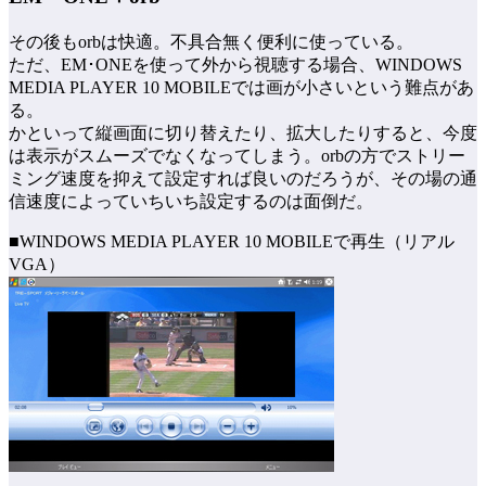
その後もorbは快適。不具合無く便利に使っている。
ただ、EM･ONEを使って外から視聴する場合、WINDOWS
MEDIA PLAYER 10 MOBILEでは画が小さいという難点があ
る。
かといって縦画面に切り替えたり、拡大したりすると、今度
は表示がスムーズでなくなってしまう。orbの方でストリー
ミング速度を抑えて設定すれば良いのだろうが、その場の通
信速度によっていちいち設定するのは面倒だ。
■WINDOWS MEDIA PLAYER 10 MOBILEで再生（リアル
VGA）