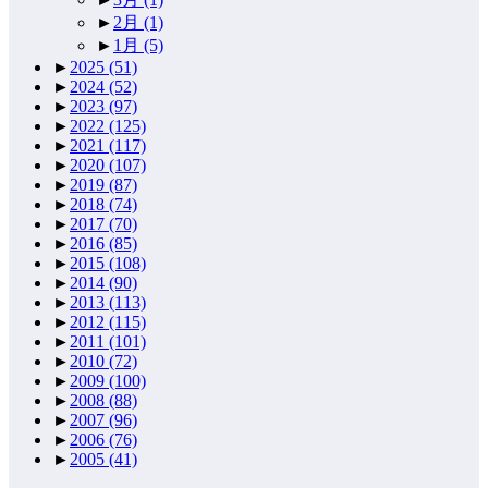
►
2月
(1)
►
1月
(5)
►
2025
(51)
►
2024
(52)
►
2023
(97)
►
2022
(125)
►
2021
(117)
►
2020
(107)
►
2019
(87)
►
2018
(74)
►
2017
(70)
►
2016
(85)
►
2015
(108)
►
2014
(90)
►
2013
(113)
►
2012
(115)
►
2011
(101)
►
2010
(72)
►
2009
(100)
►
2008
(88)
►
2007
(96)
►
2006
(76)
►
2005
(41)