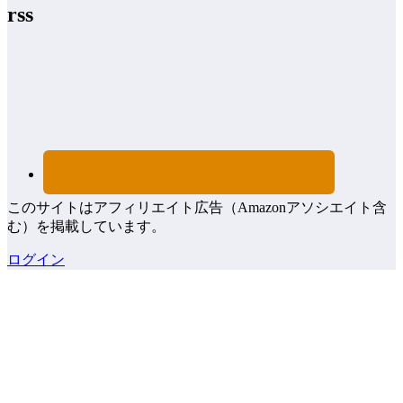
rss
このサイトはアフィリエイト広告（Amazonアソシエイト含
む）を掲載しています。
ログイン