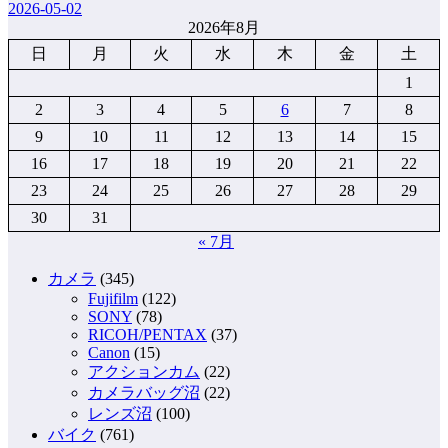
2026-05-02
2026年8月
日
月
火
水
木
金
土
1
2
3
4
5
6
7
8
9
10
11
12
13
14
15
16
17
18
19
20
21
22
23
24
25
26
27
28
29
30
31
« 7月
カメラ
(345)
Fujifilm
(122)
SONY
(78)
RICOH/PENTAX
(37)
Canon
(15)
アクションカム
(22)
カメラバッグ沼
(22)
レンズ沼
(100)
バイク
(761)