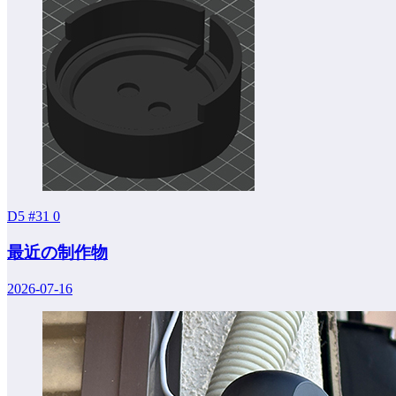
D5 #31
0
最近の制作物
2026-07-16