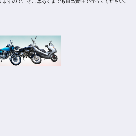
りますので、そこはあくまでも自己責任で行ってください。