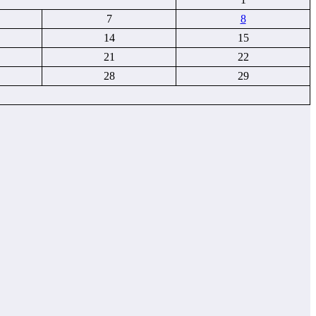
7
8
14
15
21
22
28
29