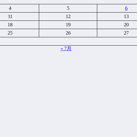
4
5
6
11
12
13
18
19
20
25
26
27
« 7月