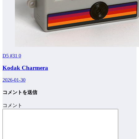
D5 #31
0
Kodak Charmera
2026-01-30
コメントを送信
コメント