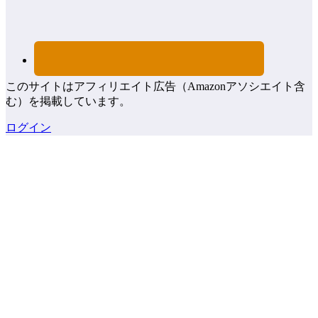
このサイトはアフィリエイト広告（Amazonアソシエイト含
む）を掲載しています。
ログイン