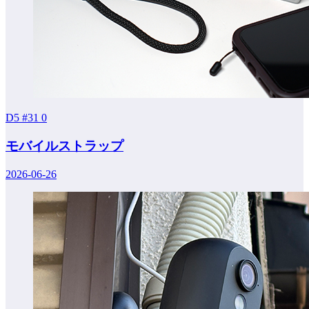
D5 #31
0
モバイルストラップ
2026-06-26