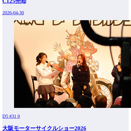
C125売却
2026-04-30
D5 #31
0
大阪モーターサイクルショー2026