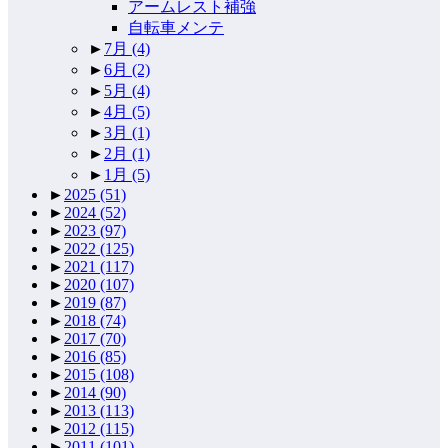
アームレスト補強
自転車メンテ
►
7月
(4)
►
6月
(2)
►
5月
(4)
►
4月
(5)
►
3月
(1)
►
2月
(1)
►
1月
(5)
►
2025
(51)
►
2024
(52)
►
2023
(97)
►
2022
(125)
►
2021
(117)
►
2020
(107)
►
2019
(87)
►
2018
(74)
►
2017
(70)
►
2016
(85)
►
2015
(108)
►
2014
(90)
►
2013
(113)
►
2012
(115)
►
2011
(101)