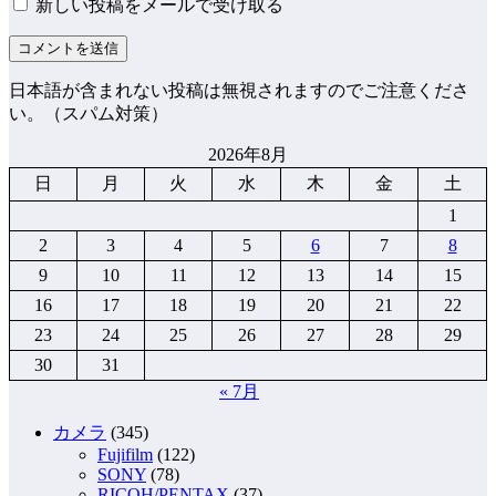
新しい投稿をメールで受け取る
日本語が含まれない投稿は無視されますのでご注意くださ
い。（スパム対策）
2026年8月
日
月
火
水
木
金
土
1
2
3
4
5
6
7
8
9
10
11
12
13
14
15
16
17
18
19
20
21
22
23
24
25
26
27
28
29
30
31
« 7月
カメラ
(345)
Fujifilm
(122)
SONY
(78)
RICOH/PENTAX
(37)