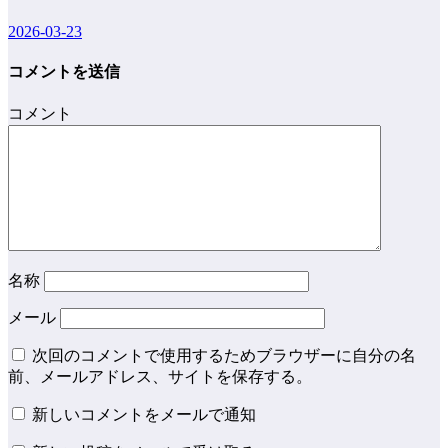
2026-03-23
コメントを送信
コメント
名称
メール
次回のコメントで使用するためブラウザーに自分の名
前、メールアドレス、サイトを保存する。
新しいコメントをメールで通知