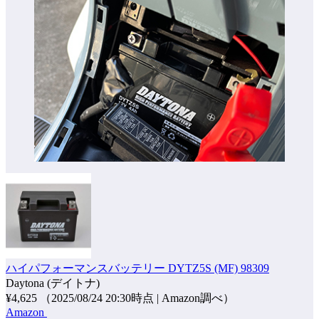
ハイパフォーマンスバッテリー DYTZ5S (MF) 98309
Daytona (デイトナ)
¥4,625
（2025/08/24 20:30時点 | Amazon調べ）
Amazon