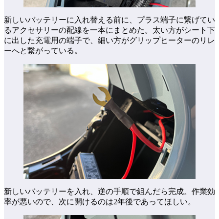
新しいバッテリーに入れ替える前に、プラス端子に繋げてい
るアクセサリーの配線を一本にまとめた。太い方がシート下
に出した充電用の端子で、細い方がグリップヒーターのリレ
ーへと繋がっている。
新しいバッテリーを入れ、逆の手順で組んだら完成。作業効
率が悪いので、次に開けるのは2年後であってほしい。