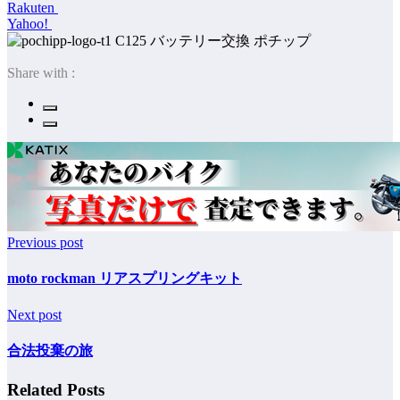
Rakuten
Yahoo!
ポチップ
Share with :
Previous post
moto rockman リアスプリングキット
Next post
合法投棄の旅
Related Posts