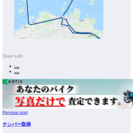
Share with :
Previous post
ナンバー取得