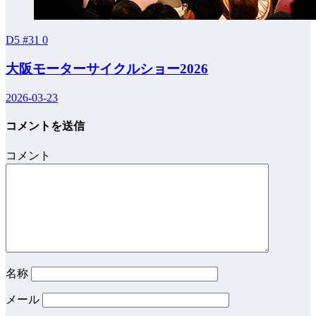
D5 #31
0
大阪モーターサイクルショー2026
2026-03-23
コメントを送信
コメント
名称
メール