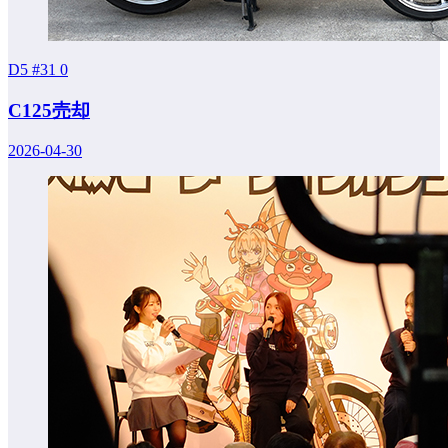
D5 #31
0
C125売却
2026-04-30