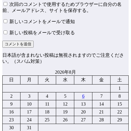
次回のコメントで使用するためブラウザーに自分の名
前、メールアドレス、サイトを保存する。
新しいコメントをメールで通知
新しい投稿をメールで受け取る
日本語が含まれない投稿は無視されますのでご注意くださ
い。（スパム対策）
2026年8月
日
月
火
水
木
金
土
1
2
3
4
5
6
7
8
9
10
11
12
13
14
15
16
17
18
19
20
21
22
23
24
25
26
27
28
29
30
31