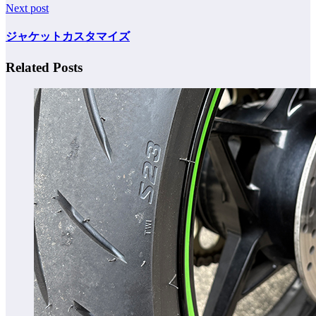
Next post
ジャケットカスタマイズ
Related Posts