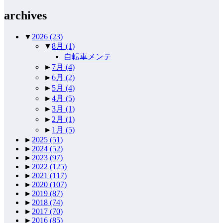
archives
▼
2026
(23)
▼
8月
(1)
自転車メンテ
►
7月
(4)
►
6月
(2)
►
5月
(4)
►
4月
(5)
►
3月
(1)
►
2月
(1)
►
1月
(5)
►
2025
(51)
►
2024
(52)
►
2023
(97)
►
2022
(125)
►
2021
(117)
►
2020
(107)
►
2019
(87)
►
2018
(74)
►
2017
(70)
►
2016
(85)