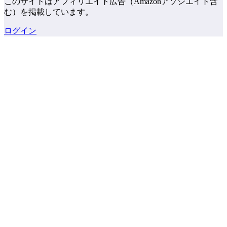
このサイトはアフィリエイト広告（Amazonアソシエイト含
む）を掲載しています。
ログイン