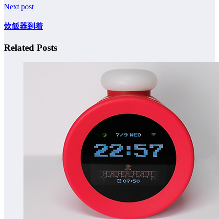
Next post
炊飯器到着
Related Posts