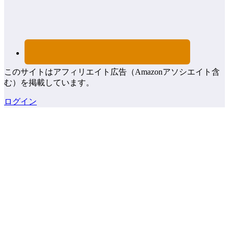
このサイトはアフィリエイト広告（Amazonアソシエイト含
む）を掲載しています。
ログイン