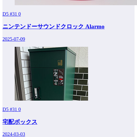
D5 #31
0
ニンテンドーサウンドクロック Alarmo
2025-07-09
D5 #31
0
宅配ボックス
2024-03-03