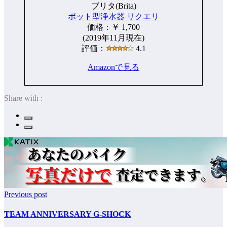
ブリタ(Brita)
ポット型浄水器 リクエリ
価格：￥ 1,700
(2019年11月現在)
評価：
4.1
Amazonで見る
Share with :
Previous post
TEAM ANNIVERSARY G-SHOCK