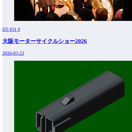
D5 #31
0
大阪モーターサイクルショー2026
2026-03-23