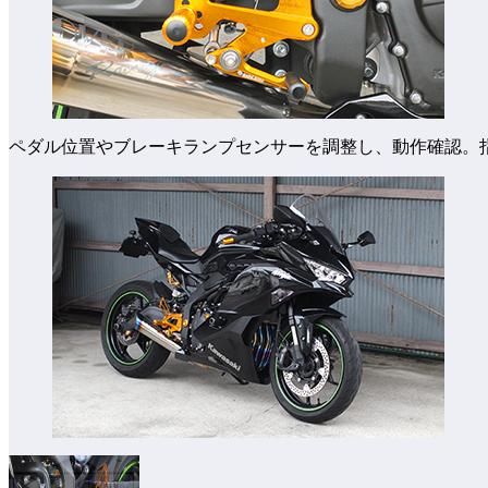
ペダル位置やブレーキランプセンサーを調整し、動作確認。