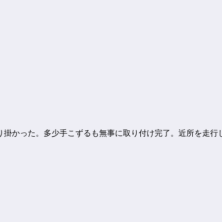
り掛かった。多少手こずるも無事に取り付け完了。近所を走行