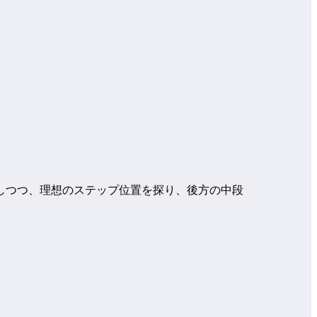
しつつ、理想のステップ位置を探り、後方の中段