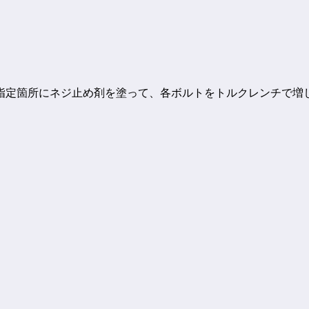
指定箇所にネジ止め剤を塗って、各ボルトをトルクレンチで増