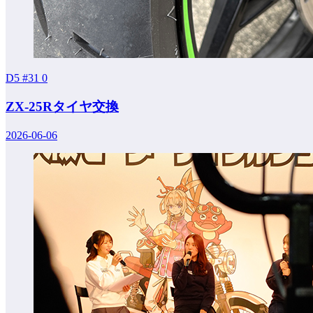
D5 #31
0
ZX-25Rタイヤ交換
2026-06-06