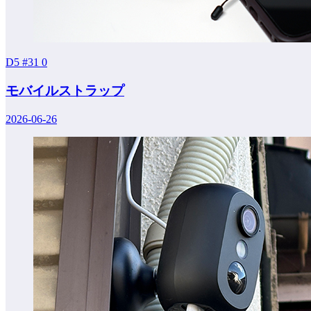
D5 #31
0
モバイルストラップ
2026-06-26