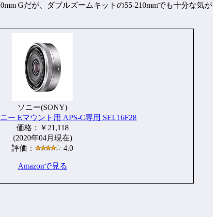
0mm Gだが、ダブルズームキットの55-210mmでも十分な気が
ソニー(SONY)
8 ソニー Eマウント用 APS-C専用 SEL16F28
価格：￥21,118
(2020年04月現在)
評価：
4.0
Amazonで見る