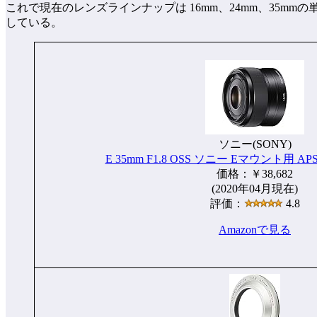
これで現在のレンズラインナップは 16mm、24mm、35mmの
している。
ソニー(SONY)
E 35mm F1.8 OSS ソニー Eマウント用 APS
価格：￥38,682
(2020年04月現在)
評価：
4.8
Amazonで見る