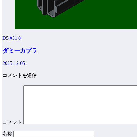
D5 #31
0
ダミーカプラ
2025-12-05
コメントを送信
コメント
名称