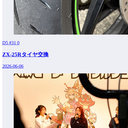
D5 #31
0
ZX-25Rタイヤ交換
2026-06-06