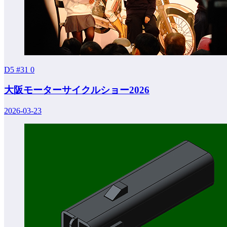
D5 #31
0
大阪モーターサイクルショー2026
2026-03-23