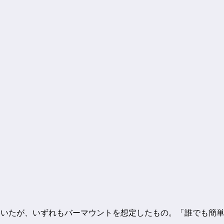
討していたが、いずれもバーマウントを想定したもの。「誰でも