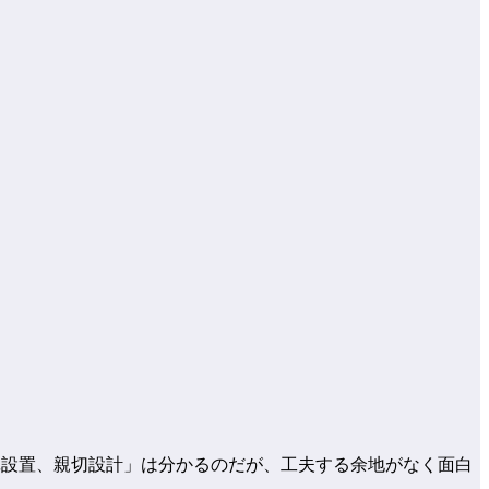
簡単設置、親切設計」は分かるのだが、工夫する余地がなく面白