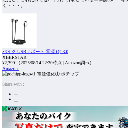
く・・・。
バイク USB 2 ポート 電源 QC3.0
XBERSTAR
¥2,399
（2025/08/14 22:20時点 | Amazon調べ）
Amazon
ポチップ
Share with :