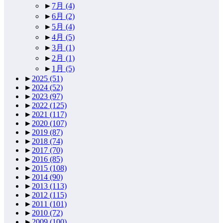
►
7月
(4)
►
6月
(2)
►
5月
(4)
►
4月
(5)
►
3月
(1)
►
2月
(1)
►
1月
(5)
►
2025
(51)
►
2024
(52)
►
2023
(97)
►
2022
(125)
►
2021
(117)
►
2020
(107)
►
2019
(87)
►
2018
(74)
►
2017
(70)
►
2016
(85)
►
2015
(108)
►
2014
(90)
►
2013
(113)
►
2012
(115)
►
2011
(101)
►
2010
(72)
►
2009
(100)