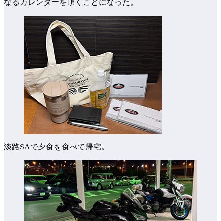
なるカレンダーを頂くことになった。
淡路SAで夕食を食べて帰宅。