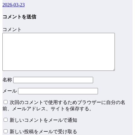
2026-03-23
コメントを送信
コメント
名称
メール
次回のコメントで使用するためブラウザーに自分の名
前、メールアドレス、サイトを保存する。
新しいコメントをメールで通知
新しい投稿をメールで受け取る