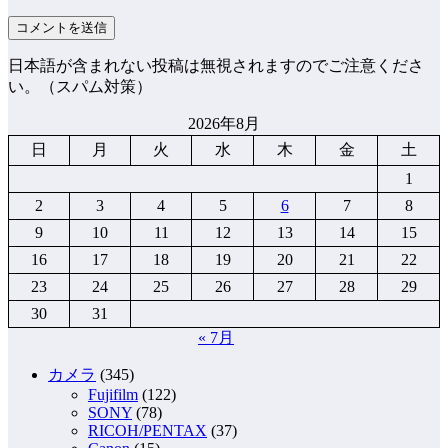
日本語が含まれない投稿は無視されますのでご注意くださ
い。（スパム対策）
2026年8月
日
月
火
水
木
金
土
1
2
3
4
5
6
7
8
9
10
11
12
13
14
15
16
17
18
19
20
21
22
23
24
25
26
27
28
29
30
31
« 7月
カメラ
(345)
Fujifilm
(122)
SONY
(78)
RICOH/PENTAX
(37)