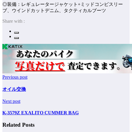
◎装備：レギュレータージャケット+ミッドコンビスリー
ブ、ウインドカットデニム、タクティカルブーツ
Share with :
Previous post
オイル交換
Next post
K-3579Z EXALITO CUMMER BAG
Related Posts