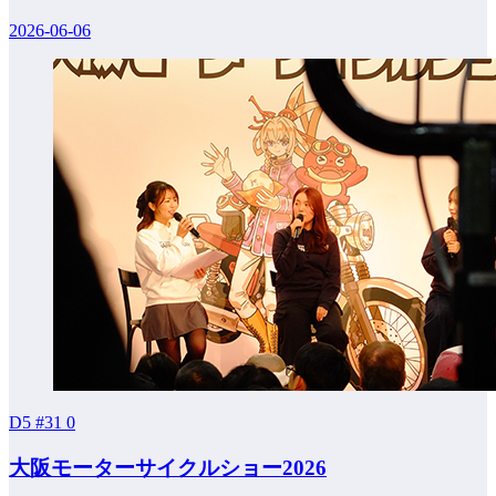
2026-06-06
D5 #31
0
大阪モーターサイクルショー2026