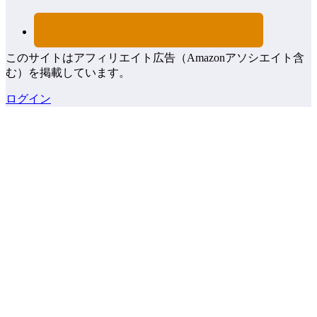
このサイトはアフィリエイト広告（Amazonアソシエイト含
む）を掲載しています。
ログイン