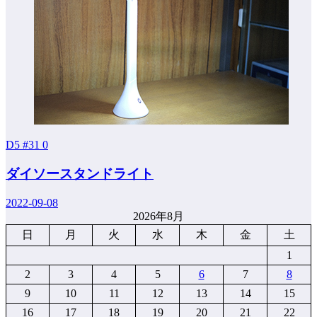
D5 #31
0
ダイソースタンドライト
2022-09-08
2026年8月
日
月
火
水
木
金
土
1
2
3
4
5
6
7
8
9
10
11
12
13
14
15
16
17
18
19
20
21
22