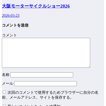
大阪モーターサイクルショー2026
2026-03-23
コメントを送信
コメント
名称
メール
次回のコメントで使用するためブラウザーに自分の名
前、メールアドレス、サイトを保存する。