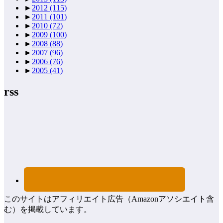
►
2012
(115)
►
2011
(101)
►
2010
(72)
►
2009
(100)
►
2008
(88)
►
2007
(96)
►
2006
(76)
►
2005
(41)
rss
このサイトはアフィリエイト広告（Amazonアソシエイト含
む）を掲載しています。