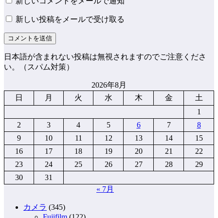
新しいコメントをメールで通知
新しい投稿をメールで受け取る
日本語が含まれない投稿は無視されますのでご注意くださ
い。（スパム対策）
2026年8月
日
月
火
水
木
金
土
1
2
3
4
5
6
7
8
9
10
11
12
13
14
15
16
17
18
19
20
21
22
23
24
25
26
27
28
29
30
31
« 7月
カメラ
(345)
Fujifilm
(122)