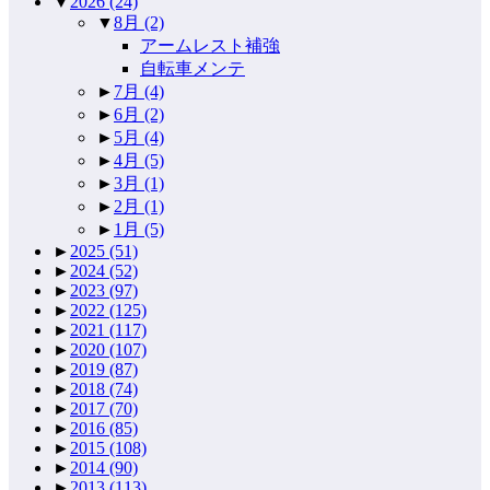
▼
2026
(24)
▼
8月
(2)
アームレスト補強
自転車メンテ
►
7月
(4)
►
6月
(2)
►
5月
(4)
►
4月
(5)
►
3月
(1)
►
2月
(1)
►
1月
(5)
►
2025
(51)
►
2024
(52)
►
2023
(97)
►
2022
(125)
►
2021
(117)
►
2020
(107)
►
2019
(87)
►
2018
(74)
►
2017
(70)
►
2016
(85)
►
2015
(108)
►
2014
(90)
►
2013
(113)