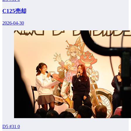
C125売却
2026-04-30
D5 #31
0