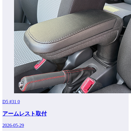
D5 #31
0
アームレスト取付
2026-05-29