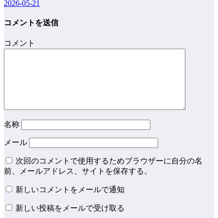
2026-05-21
コメントを送信
コメント
名称
メール
次回のコメントで使用するためブラウザーに自分の名
前、メールアドレス、サイトを保存する。
新しいコメントをメールで通知
新しい投稿をメールで受け取る