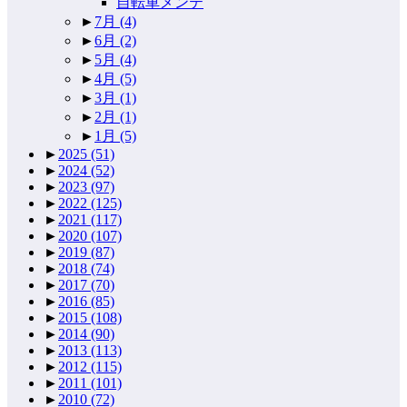
自転車メンテ
►
7月
(4)
►
6月
(2)
►
5月
(4)
►
4月
(5)
►
3月
(1)
►
2月
(1)
►
1月
(5)
►
2025
(51)
►
2024
(52)
►
2023
(97)
►
2022
(125)
►
2021
(117)
►
2020
(107)
►
2019
(87)
►
2018
(74)
►
2017
(70)
►
2016
(85)
►
2015
(108)
►
2014
(90)
►
2013
(113)
►
2012
(115)
►
2011
(101)
►
2010
(72)