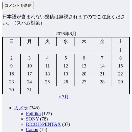
日本語が含まれない投稿は無視されますのでご注意くださ
い。（スパム対策）
2026年8月
日
月
火
水
木
金
土
1
2
3
4
5
6
7
8
9
10
11
12
13
14
15
16
17
18
19
20
21
22
23
24
25
26
27
28
29
30
31
« 7月
カメラ
(345)
Fujifilm
(122)
SONY
(78)
RICOH/PENTAX
(37)
Canon
(15)