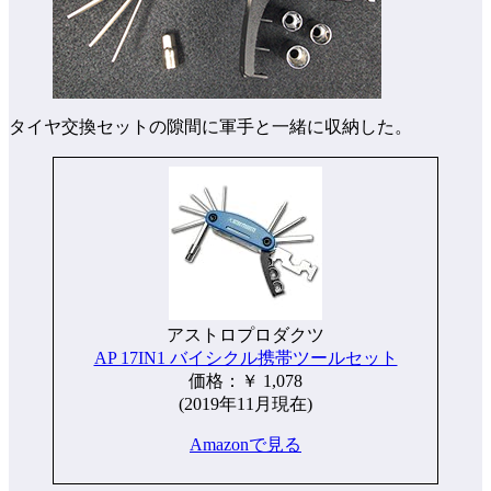
タイヤ交換セットの隙間に軍手と一緒に収納した。
アストロプロダクツ
AP 17IN1 バイシクル携帯ツールセット
価格：￥ 1,078
(2019年11月現在)
Amazonで見る