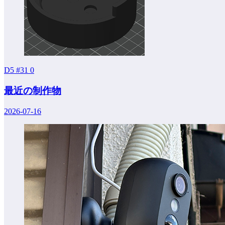
D5 #31
0
最近の制作物
2026-07-16