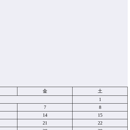
金
土
1
7
8
14
15
21
22