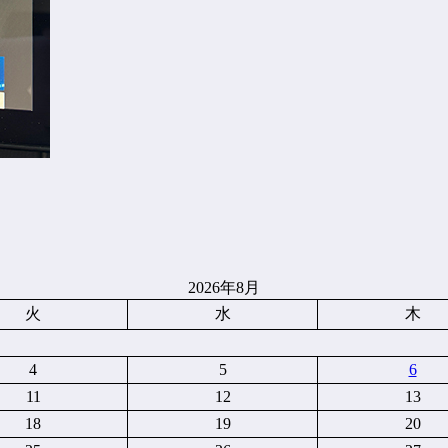
2026年8月
火
水
木
4
5
6
11
12
13
18
19
20