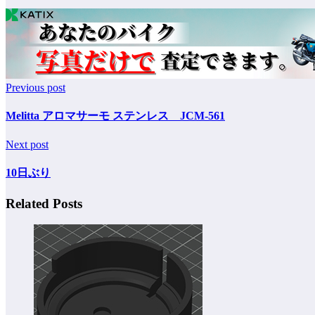
Previous post
Melitta アロマサーモ ステンレス JCM-561
Next post
10日ぶり
Related Posts