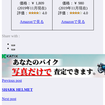
価格：￥ 1,809
価格：￥ 980
(2019年11月現在)
(2019年11月現在)
評価：
4.0
評価：
4.0
Amazonで見る
Amazonで見る
Share with :
Previous post
SHARK HELMET
Next post