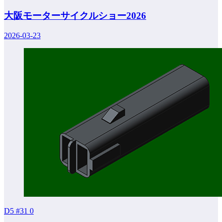
大阪モーターサイクルショー2026
2026-03-23
D5 #31
0