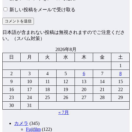
新しい投稿をメールで受け取る
日本語が含まれない投稿は無視されますのでご注意くださ
い。（スパム対策）
2026年8月
日
月
火
水
木
金
土
1
2
3
4
5
6
7
8
9
10
11
12
13
14
15
16
17
18
19
20
21
22
23
24
25
26
27
28
29
30
31
« 7月
カメラ
(345)
Fujifilm
(122)