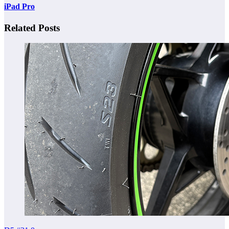
iPad Pro
Related Posts