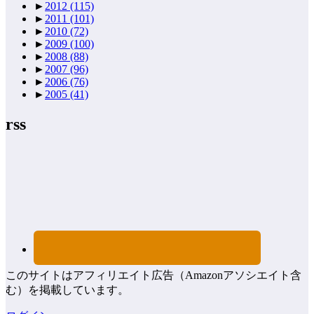
►
2012
(115)
►
2011
(101)
►
2010
(72)
►
2009
(100)
►
2008
(88)
►
2007
(96)
►
2006
(76)
►
2005
(41)
rss
このサイトはアフィリエイト広告（Amazonアソシエイト含
む）を掲載しています。