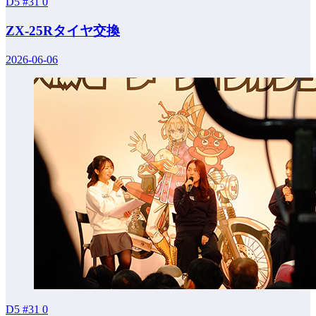
D5 #31
0
ZX-25Rタイヤ交換
2026-06-06
D5 #31
0