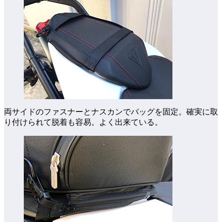
両サイドのファスナーとナスカンでバッグを固定。確実に取
り付けられて脱着も容易。よく出来ている。