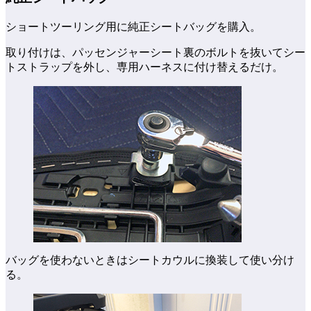
ショートツーリング用に純正シートバッグを購入。
取り付けは、パッセンジャーシート裏のボルトを抜いてシー
トストラップを外し、専用ハーネスに付け替えるだけ。
バッグを使わないときはシートカウルに換装して使い分け
る。