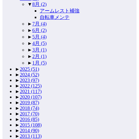
▼
8月
(2)
アームレスト補強
自転車メンテ
►
7月
(4)
►
6月
(2)
►
5月
(4)
►
4月
(5)
►
3月
(1)
►
2月
(1)
►
1月
(5)
►
2025
(51)
►
2024
(52)
►
2023
(97)
►
2022
(125)
►
2021
(117)
►
2020
(107)
►
2019
(87)
►
2018
(74)
►
2017
(70)
►
2016
(85)
►
2015
(108)
►
2014
(90)
►
2013
(113)