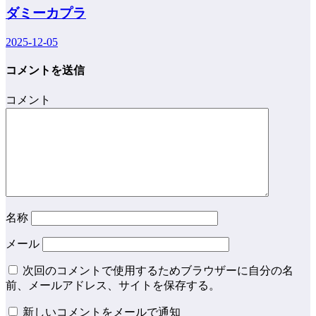
ダミーカプラ
2025-12-05
コメントを送信
コメント
名称
メール
次回のコメントで使用するためブラウザーに自分の名
前、メールアドレス、サイトを保存する。
新しいコメントをメールで通知