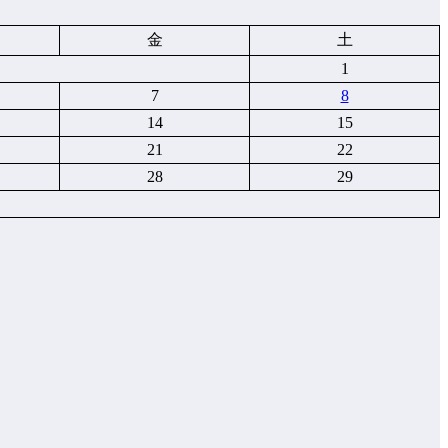
金
土
1
7
8
14
15
21
22
28
29