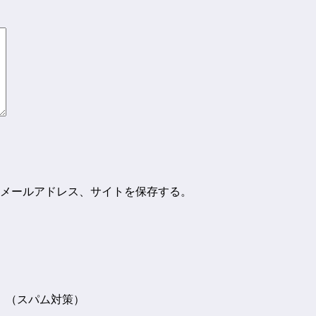
メールアドレス、サイトを保存する。
。（スパム対策）