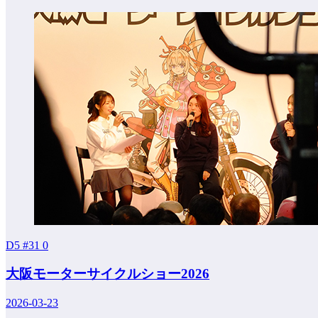
D5 #31
0
大阪モーターサイクルショー2026
2026-03-23