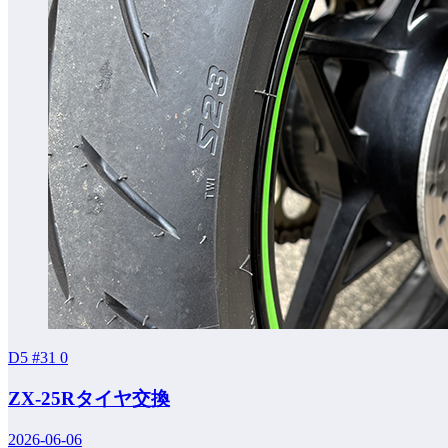
D5 #31
0
ZX-25Rタイヤ交換
2026-06-06