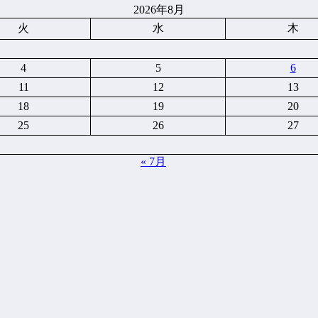
2026年8月
火
水
木
4
5
6
11
12
13
18
19
20
25
26
27
« 7月