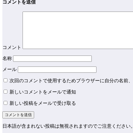
コメントを送信
コメント
名称
メール
次回のコメントで使用するためブラウザーに自分の名前、
新しいコメントをメールで通知
新しい投稿をメールで受け取る
日本語が含まれない投稿は無視されますのでご注意ください