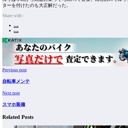
ターを付けたのも大正解だった。
Share with :
Previous post
自転車メンテ
Next post
スマホ装備
Related Posts