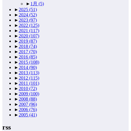
►
1月
(5)
►
2025
(51)
►
2024
(52)
►
2023
(97)
►
2022
(125)
►
2021
(117)
►
2020
(107)
►
2019
(87)
►
2018
(74)
►
2017
(70)
►
2016
(85)
►
2015
(108)
►
2014
(90)
►
2013
(113)
►
2012
(115)
►
2011
(101)
►
2010
(72)
►
2009
(100)
►
2008
(88)
►
2007
(96)
►
2006
(76)
►
2005
(41)
rss