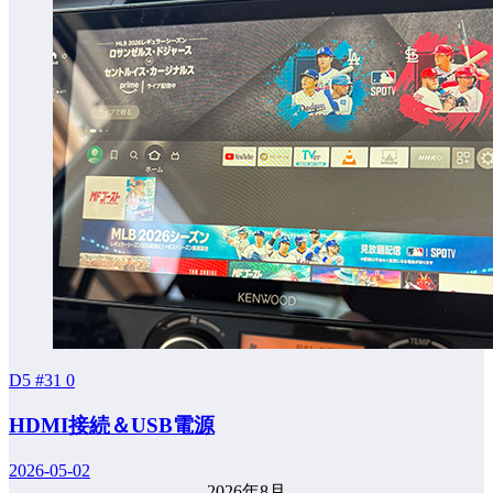
D5 #31
0
HDMI接続＆USB電源
2026-05-02
2026年8月