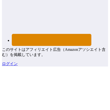
このサイトはアフィリエイト広告（Amazonアソシエイト含
む）を掲載しています。
ログイン