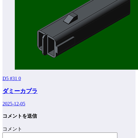
D5 #31
0
ダミーカプラ
2025-12-05
コメントを送信
コメント