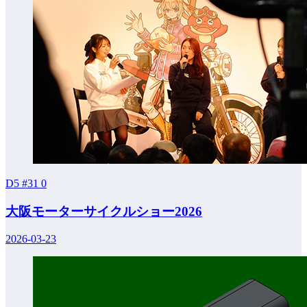
D5 #31
0
大阪モーターサイクルショー2026
2026-03-23