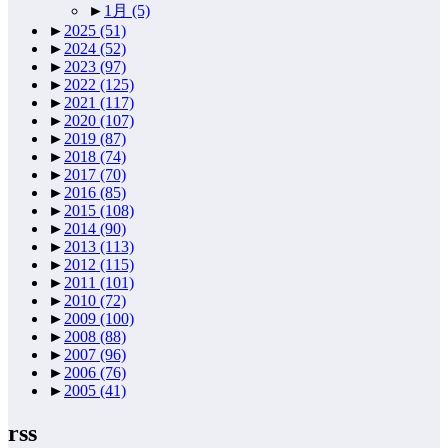
►
1月
(5)
►
2025
(51)
►
2024
(52)
►
2023
(97)
►
2022
(125)
►
2021
(117)
►
2020
(107)
►
2019
(87)
►
2018
(74)
►
2017
(70)
►
2016
(85)
►
2015
(108)
►
2014
(90)
►
2013
(113)
►
2012
(115)
►
2011
(101)
►
2010
(72)
►
2009
(100)
►
2008
(88)
►
2007
(96)
►
2006
(76)
►
2005
(41)
rss