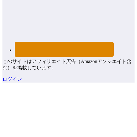
このサイトはアフィリエイト広告（Amazonアソシエイト含
む）を掲載しています。
ログイン