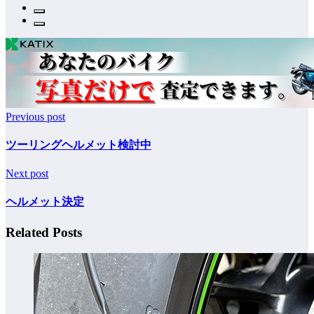
Previous post
ツーリングヘルメット検討中
Next post
ヘルメット決定
Related Posts