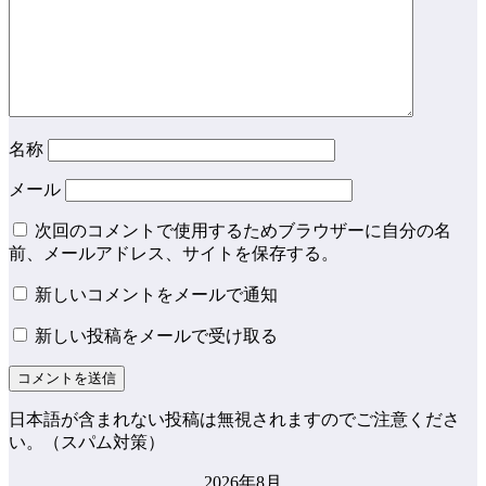
名称
メール
次回のコメントで使用するためブラウザーに自分の名
前、メールアドレス、サイトを保存する。
新しいコメントをメールで通知
新しい投稿をメールで受け取る
日本語が含まれない投稿は無視されますのでご注意くださ
い。（スパム対策）
2026年8月