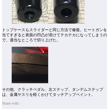
トップケースもスライダーと同じ方法で修復。ヒートガンを
当てすぎると表面の凹凸が溶けてテカテカになってしまうの
で、適当なところで切り上げた。
その他、クラッチペダル、左ステップ、タンデムステップ
は、金属ヤスリを軽くかけてタッチアップペイント。
Share with :