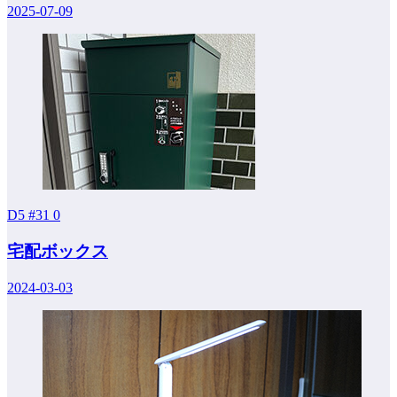
2025-07-09
D5 #31
0
宅配ボックス
2024-03-03