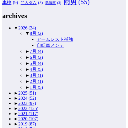
雨男
(55)
車検
(9)
門入ダム
(5)
防湿庫
(3)
archives
▼
2026
(24)
▼
8月
(2)
アームレスト補強
自転車メンテ
►
7月
(4)
►
6月
(2)
►
5月
(4)
►
4月
(5)
►
3月
(1)
►
2月
(1)
►
1月
(5)
►
2025
(51)
►
2024
(52)
►
2023
(97)
►
2022
(125)
►
2021
(117)
►
2020
(107)
►
2019
(87)