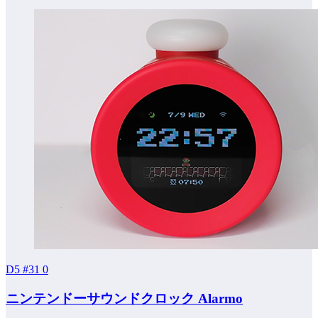
D5 #31
0
ニンテンドーサウンドクロック Alarmo