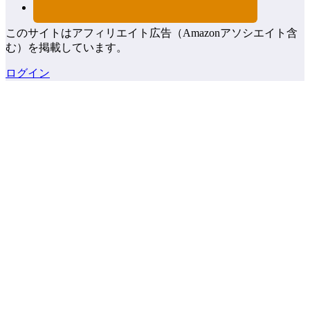
このサイトはアフィリエイト広告（Amazonアソシエイト含
む）を掲載しています。
ログイン