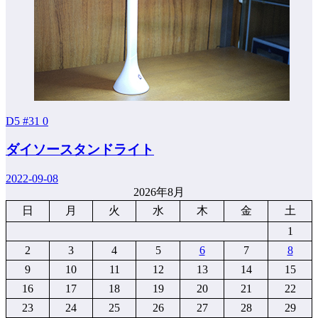
D5 #31
0
ダイソースタンドライト
2022-09-08
2026年8月
日
月
火
水
木
金
土
1
2
3
4
5
6
7
8
9
10
11
12
13
14
15
16
17
18
19
20
21
22
23
24
25
26
27
28
29