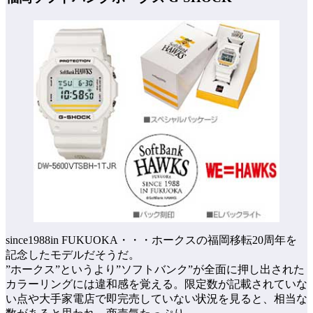
since1988in FUKUOKA・・・ホークスの福岡移転20周年を
記念したモデルだそうだ。
”ホークス”というより”ソフトバンク”が全面に押し出された
カラーリングには違和感を覚える。限定数が記載されていな
い点や大手家電店で即完売していない状況を見ると、相当な