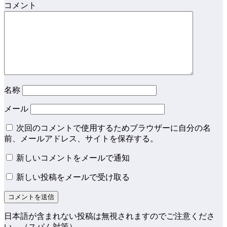
コメント
名称
メール
次回のコメントで使用するためブラウザーに自分の名
前、メールアドレス、サイトを保存する。
新しいコメントをメールで通知
新しい投稿をメールで受け取る
日本語が含まれない投稿は無視されますのでご注意くださ
い。（スパム対策）