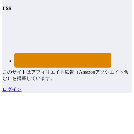
rss
このサイトはアフィリエイト広告（Amazonアソシエイト含
む）を掲載しています。
ログイン