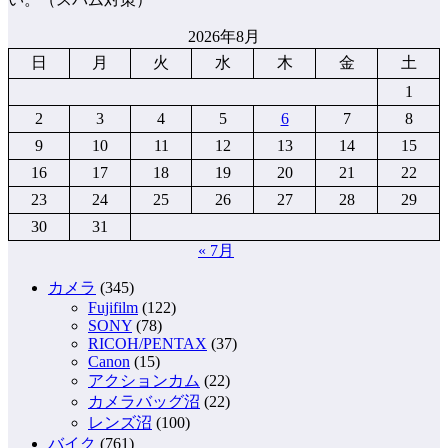
2026年8月
日
月
火
水
木
金
土
1
2
3
4
5
6
7
8
9
10
11
12
13
14
15
16
17
18
19
20
21
22
23
24
25
26
27
28
29
30
31
« 7月
カメラ
(345)
Fujifilm
(122)
SONY
(78)
RICOH/PENTAX
(37)
Canon
(15)
アクションカム
(22)
カメラバッグ沼
(22)
レンズ沼
(100)
バイク
(761)