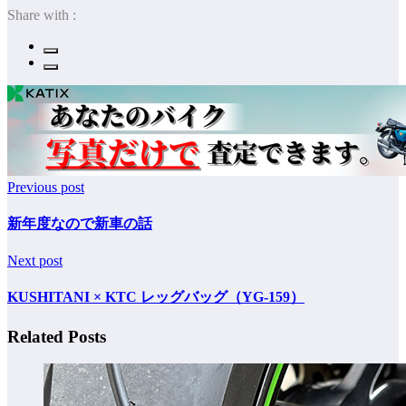
Share with :
Previous post
新年度なので新車の話
Next post
KUSHITANI × KTC レッグバッグ（YG-159）
Related Posts