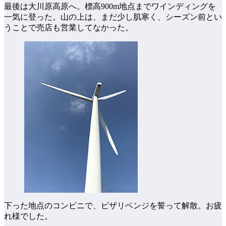
最後は大川原高原へ。標高900m地点までワインディングを
一気に登った。山の上は、まだ少し肌寒く、シーズン前とい
うことで売店も営業してなかった。
下った地点のコンビニで、ピザリベンジを誓って解散。お疲
れ様でした。