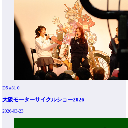
D5 #31
0
大阪モーターサイクルショー2026
2026-03-23