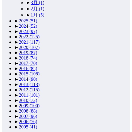
►
3月
(1)
►
2月
(1)
►
1月
(5)
►
2025
(51)
►
2024
(52)
►
2023
(97)
►
2022
(125)
►
2021
(117)
►
2020
(107)
►
2019
(87)
►
2018
(74)
►
2017
(70)
►
2016
(85)
►
2015
(108)
►
2014
(90)
►
2013
(113)
►
2012
(115)
►
2011
(101)
►
2010
(72)
►
2009
(100)
►
2008
(88)
►
2007
(96)
►
2006
(76)
►
2005
(41)