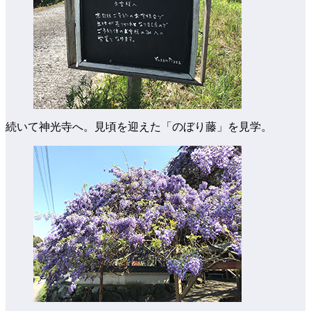
続いて神光寺へ。見頃を迎えた「のぼり藤」を見学。