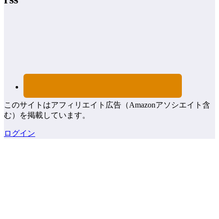
このサイトはアフィリエイト広告（Amazonアソシエイト含
む）を掲載しています。
ログイン