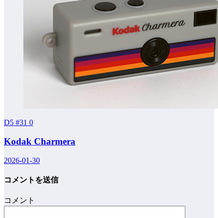
D5 #31
0
Kodak Charmera
2026-01-30
コメントを送信
コメント