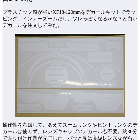
プラスチック感が強いXF18-120mmをデカールキットでラッ
ピング。インナーズームだし、ソレっぽくなるかな？と白い
デカールを注文してみた。
操作性を考慮して、あえてズームリングやピントリングのデ
カールは使わず、レンズキャップのデカールも不要。約30分
で貼り付け作業が完了した。パッと見は高級レンズながら、