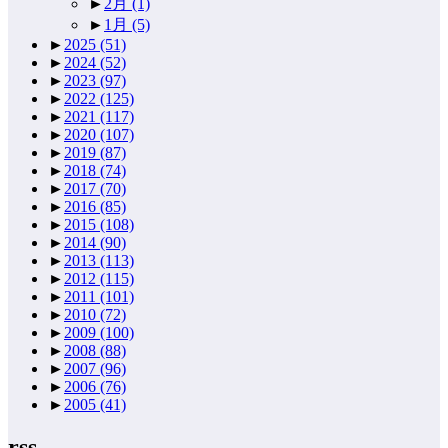
►
2月
(1)
►
1月
(5)
►
2025
(51)
►
2024
(52)
►
2023
(97)
►
2022
(125)
►
2021
(117)
►
2020
(107)
►
2019
(87)
►
2018
(74)
►
2017
(70)
►
2016
(85)
►
2015
(108)
►
2014
(90)
►
2013
(113)
►
2012
(115)
►
2011
(101)
►
2010
(72)
►
2009
(100)
►
2008
(88)
►
2007
(96)
►
2006
(76)
►
2005
(41)
rss