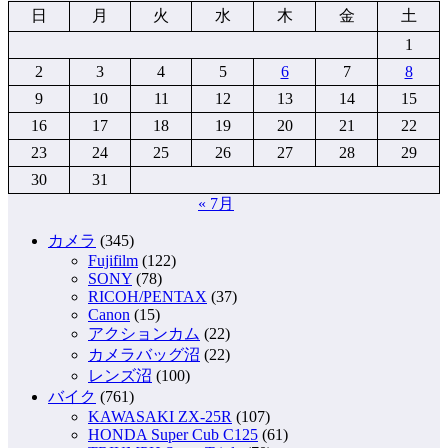
日
月
火
水
木
金
土
1
2
3
4
5
6
7
8
9
10
11
12
13
14
15
16
17
18
19
20
21
22
23
24
25
26
27
28
29
30
31
« 7月
カメラ
(345)
Fujifilm
(122)
SONY
(78)
RICOH/PENTAX
(37)
Canon
(15)
アクションカム
(22)
カメラバッグ沼
(22)
レンズ沼
(100)
バイク
(761)
KAWASAKI ZX-25R
(107)
HONDA Super Cub C125
(61)