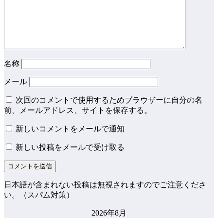
名称
メール
次回のコメントで使用するためブラウザーに自分の名
前、メールアドレス、サイトを保存する。
新しいコメントをメールで通知
新しい投稿をメールで受け取る
日本語が含まれない投稿は無視されますのでご注意くださ
い。（スパム対策）
2026年8月