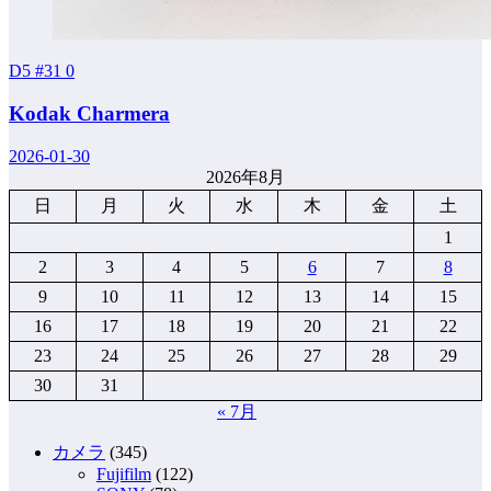
D5 #31
0
Kodak Charmera
2026-01-30
2026年8月
日
月
火
水
木
金
土
1
2
3
4
5
6
7
8
9
10
11
12
13
14
15
16
17
18
19
20
21
22
23
24
25
26
27
28
29
30
31
« 7月
カメラ
(345)
Fujifilm
(122)