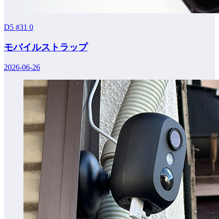
D5 #31
0
モバイルストラップ
2026-06-26