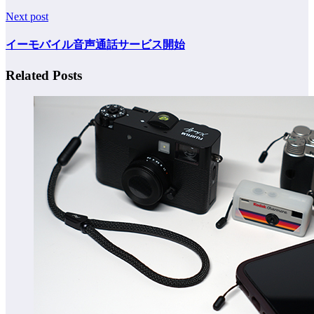
Next post
イーモバイル音声通話サービス開始
Related Posts