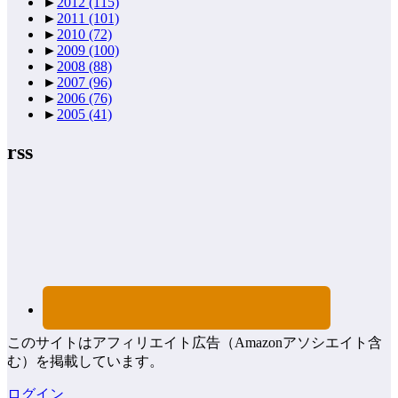
►
2012
(115)
►
2011
(101)
►
2010
(72)
►
2009
(100)
►
2008
(88)
►
2007
(96)
►
2006
(76)
►
2005
(41)
rss
このサイトはアフィリエイト広告（Amazonアソシエイト含
む）を掲載しています。
ログイン