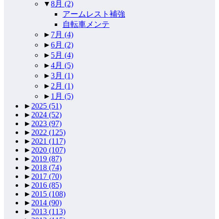
▼
8月
(2)
アームレスト補強
自転車メンテ
►
7月
(4)
►
6月
(2)
►
5月
(4)
►
4月
(5)
►
3月
(1)
►
2月
(1)
►
1月
(5)
►
2025
(51)
►
2024
(52)
►
2023
(97)
►
2022
(125)
►
2021
(117)
►
2020
(107)
►
2019
(87)
►
2018
(74)
►
2017
(70)
►
2016
(85)
►
2015
(108)
►
2014
(90)
►
2013
(113)