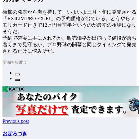
衝撃の発表から満を持して、いよいよ三月下旬に発売される
「EXILIM PRO EX-F1」の予約価格が出ている。どうやらメ
モリカード付きで12万円台前半というのが最初の相場になり
そうだ。
予約で確実に手に入れるか、販売価格が出揃って値段が落ち
着くまで見守るか、プロ野球の開幕と同じタイミングで発売
されるだけに悩み所だ。
Share with :
Previous post
おぼろづき