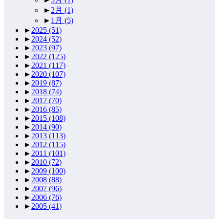
►
2月
(1)
►
1月
(5)
►
2025
(51)
►
2024
(52)
►
2023
(97)
►
2022
(125)
►
2021
(117)
►
2020
(107)
►
2019
(87)
►
2018
(74)
►
2017
(70)
►
2016
(85)
►
2015
(108)
►
2014
(90)
►
2013
(113)
►
2012
(115)
►
2011
(101)
►
2010
(72)
►
2009
(100)
►
2008
(88)
►
2007
(96)
►
2006
(76)
►
2005
(41)