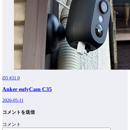
D5 #31
0
Anker eufyCam C35
2026-05-11
コメントを送信
コメント