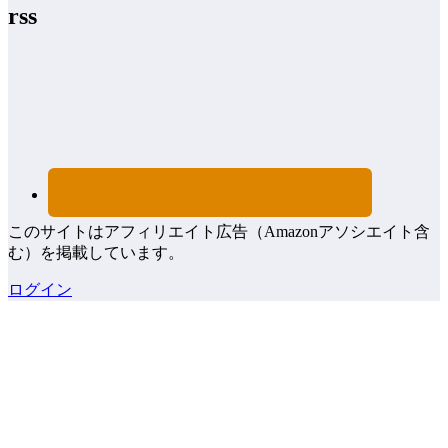
rss
このサイトはアフィリエイト広告（Amazonアソシエイト含
む）を掲載しています。
ログイン