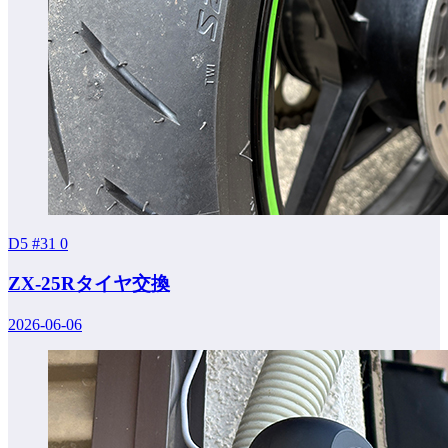
D5 #31
0
ZX-25Rタイヤ交換
2026-06-06