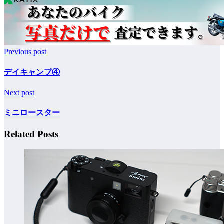
Previous post
デイキャンプ④
Next post
ミニロースター
Related Posts