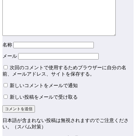
名称
メール
次回のコメントで使用するためブラウザーに自分の名
前、メールアドレス、サイトを保存する。
新しいコメントをメールで通知
新しい投稿をメールで受け取る
日本語が含まれない投稿は無視されますのでご注意くださ
い。（スパム対策）