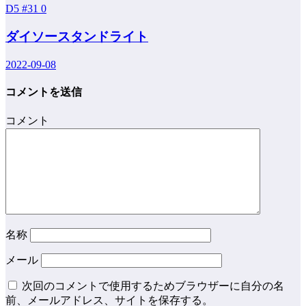
D5 #31
0
ダイソースタンドライト
2022-09-08
コメントを送信
コメント
名称
メール
次回のコメントで使用するためブラウザーに自分の名
前、メールアドレス、サイトを保存する。