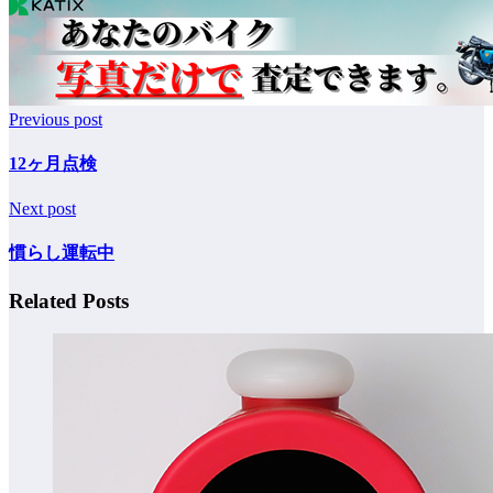
Previous post
12ヶ月点検
Next post
慣らし運転中
Related Posts