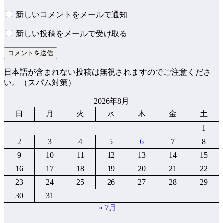
新しいコメントをメールで通知
新しい投稿をメールで受け取る
日本語が含まれない投稿は無視されますのでご注意くださ
い。（スパム対策）
2026年8月
日
月
火
水
木
金
土
1
2
3
4
5
6
7
8
9
10
11
12
13
14
15
16
17
18
19
20
21
22
23
24
25
26
27
28
29
30
31
« 7月