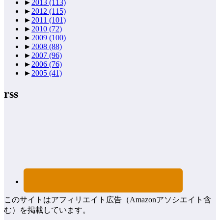
►
2013
(113)
►
2012
(115)
►
2011
(101)
►
2010
(72)
►
2009
(100)
►
2008
(88)
►
2007
(96)
►
2006
(76)
►
2005
(41)
rss
このサイトはアフィリエイト広告（Amazonアソシエイト含
む）を掲載しています。