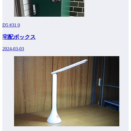
D5 #31
0
宅配ボックス
2024-03-03