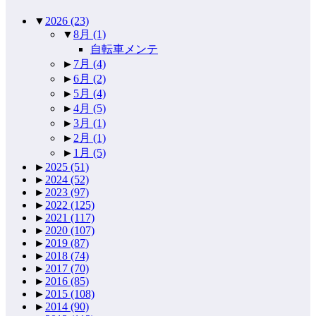
▼
2026
(23)
▼
8月
(1)
自転車メンテ
►
7月
(4)
►
6月
(2)
►
5月
(4)
►
4月
(5)
►
3月
(1)
►
2月
(1)
►
1月
(5)
►
2025
(51)
►
2024
(52)
►
2023
(97)
►
2022
(125)
►
2021
(117)
►
2020
(107)
►
2019
(87)
►
2018
(74)
►
2017
(70)
►
2016
(85)
►
2015
(108)
►
2014
(90)