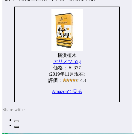
横浜植木
アリメツ 55g
価格：￥ 377
(2019年11月現在)
評価：
4.3
Amazonで見る
Share with :