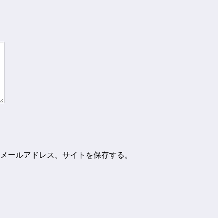
メールアドレス、サイトを保存する。