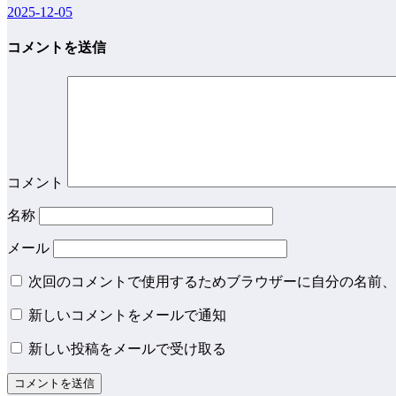
2025-12-05
コメントを送信
コメント
名称
メール
次回のコメントで使用するためブラウザーに自分の名前、
新しいコメントをメールで通知
新しい投稿をメールで受け取る