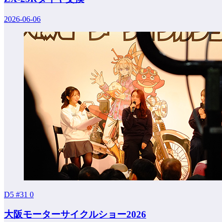
2026-06-06
D5 #31
0
大阪モーターサイクルショー2026