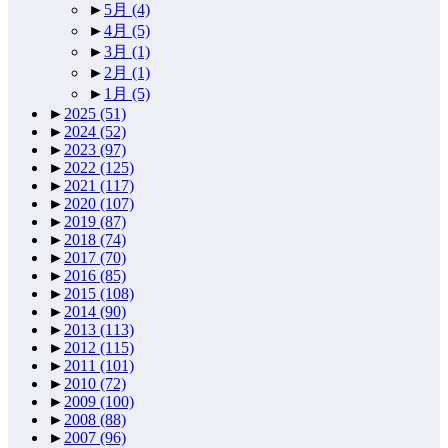
►
5月
(4)
►
4月
(5)
►
3月
(1)
►
2月
(1)
►
1月
(5)
►
2025
(51)
►
2024
(52)
►
2023
(97)
►
2022
(125)
►
2021
(117)
►
2020
(107)
►
2019
(87)
►
2018
(74)
►
2017
(70)
►
2016
(85)
►
2015
(108)
►
2014
(90)
►
2013
(113)
►
2012
(115)
►
2011
(101)
►
2010
(72)
►
2009
(100)
►
2008
(88)
►
2007
(96)