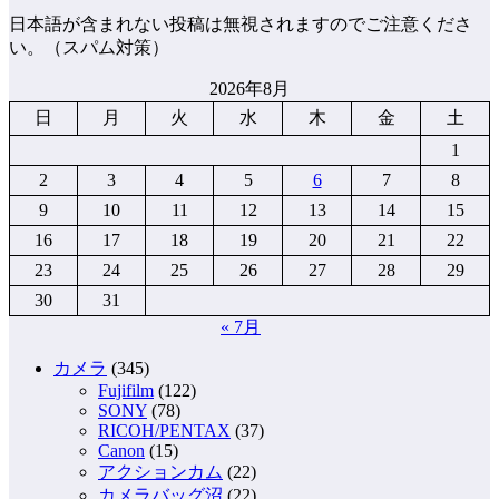
日本語が含まれない投稿は無視されますのでご注意くださ
い。（スパム対策）
2026年8月
日
月
火
水
木
金
土
1
2
3
4
5
6
7
8
9
10
11
12
13
14
15
16
17
18
19
20
21
22
23
24
25
26
27
28
29
30
31
« 7月
カメラ
(345)
Fujifilm
(122)
SONY
(78)
RICOH/PENTAX
(37)
Canon
(15)
アクションカム
(22)
カメラバッグ沼
(22)