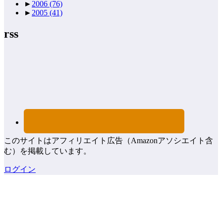
►
2006
(76)
►
2005
(41)
rss
このサイトはアフィリエイト広告（Amazonアソシエイト含
む）を掲載しています。
ログイン