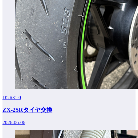
D5 #31
0
ZX-25Rタイヤ交換
2026-06-06