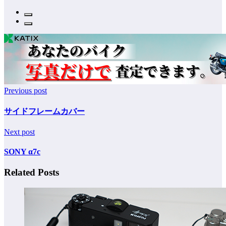
Previous post
サイドフレームカバー
Next post
SONY α7c
Related Posts