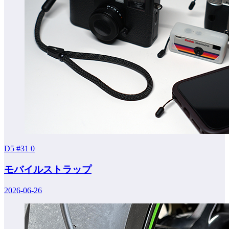
D5 #31
0
モバイルストラップ
2026-06-26