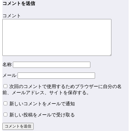
コメントを送信
コメント
名称
メール
次回のコメントで使用するためブラウザーに自分の名
前、メールアドレス、サイトを保存する。
新しいコメントをメールで通知
新しい投稿をメールで受け取る