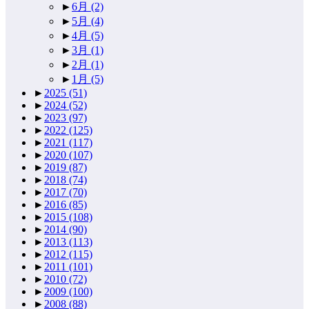
►
6月
(2)
►
5月
(4)
►
4月
(5)
►
3月
(1)
►
2月
(1)
►
1月
(5)
►
2025
(51)
►
2024
(52)
►
2023
(97)
►
2022
(125)
►
2021
(117)
►
2020
(107)
►
2019
(87)
►
2018
(74)
►
2017
(70)
►
2016
(85)
►
2015
(108)
►
2014
(90)
►
2013
(113)
►
2012
(115)
►
2011
(101)
►
2010
(72)
►
2009
(100)
►
2008
(88)