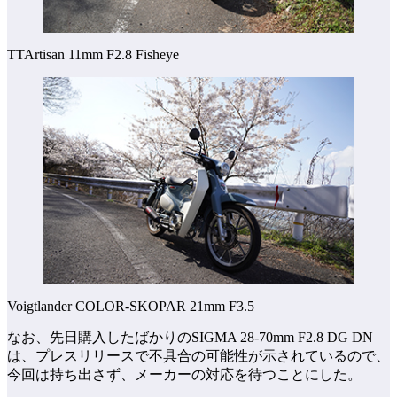
TTArtisan 11mm F2.8 Fisheye
Voigtlander COLOR-SKOPAR 21mm F3.5
なお、先日購入したばかりのSIGMA 28-70mm F2.8 DG DN
は、プレスリリースで不具合の可能性が示されているので、
今回は持ち出さず、メーカーの対応を待つことにした。