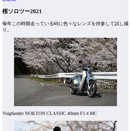
桜ソロツー2021
毎年この時期走っている峠に色々なレンズを持参して試し撮
り。
Voigtlander NOKTON CLASSIC 40mm F1.4 MC