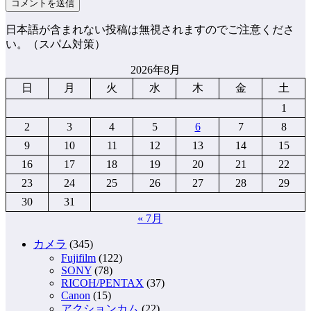
日本語が含まれない投稿は無視されますのでご注意くださ
い。（スパム対策）
2026年8月
日
月
火
水
木
金
土
1
2
3
4
5
6
7
8
9
10
11
12
13
14
15
16
17
18
19
20
21
22
23
24
25
26
27
28
29
30
31
« 7月
カメラ
(345)
Fujifilm
(122)
SONY
(78)
RICOH/PENTAX
(37)
Canon
(15)
アクションカム
(22)