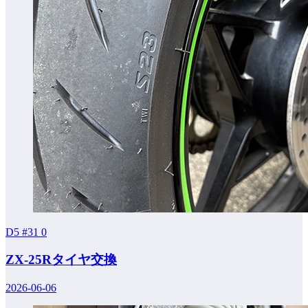
D5 #31
0
ZX-25Rタイヤ交換
2026-06-06