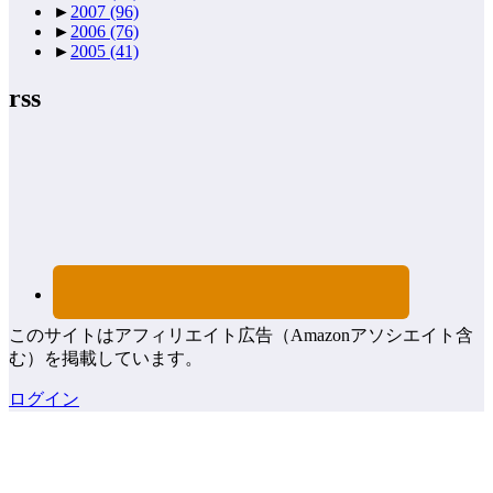
►
2007
(96)
►
2006
(76)
►
2005
(41)
rss
このサイトはアフィリエイト広告（Amazonアソシエイト含
む）を掲載しています。
ログイン