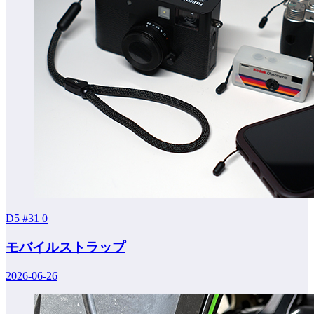
D5 #31
0
モバイルストラップ
2026-06-26