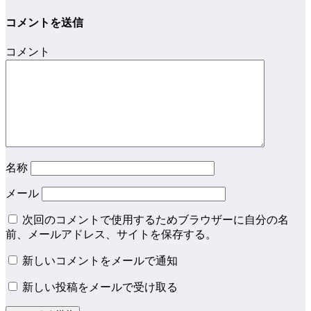
コメントを送信
コメント
名称
メール
次回のコメントで使用するためブラウザーに自分の名
前、メールアドレス、サイトを保存する。
新しいコメントをメールで通知
新しい投稿をメールで受け取る