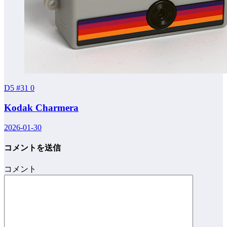
D5 #31
0
Kodak Charmera
2026-01-30
コメントを送信
コメント