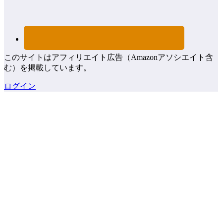
このサイトはアフィリエイト広告（Amazonアソシエイト含
む）を掲載しています。
ログイン