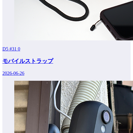
D5 #31
0
モバイルストラップ
2026-06-26