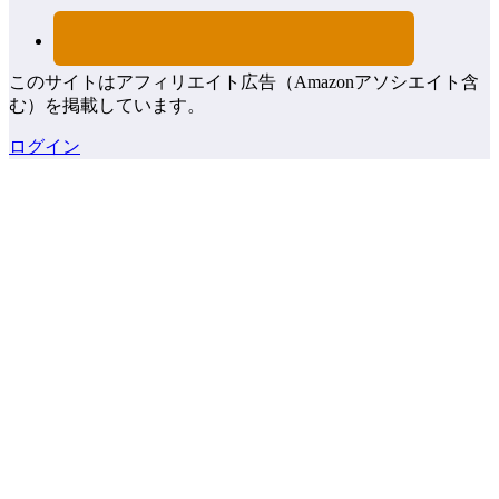
このサイトはアフィリエイト広告（Amazonアソシエイト含
む）を掲載しています。
ログイン