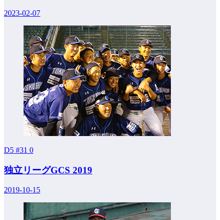
2023-02-07
D5 #31
0
独立リーグGCS 2019
2019-10-15