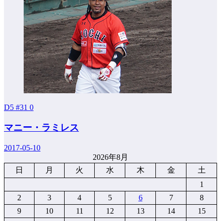
D5 #31
0
マニー・ラミレス
2017-05-10
2026年8月
日
月
火
水
木
金
土
1
2
3
4
5
6
7
8
9
10
11
12
13
14
15