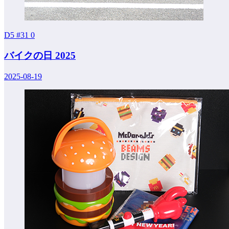
D5 #31
0
バイクの日 2025
2025-08-19