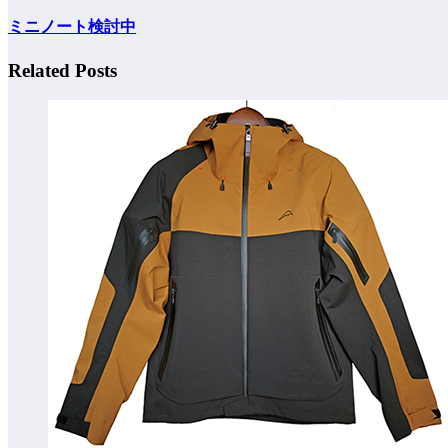
ミニノート検討中
Related Posts