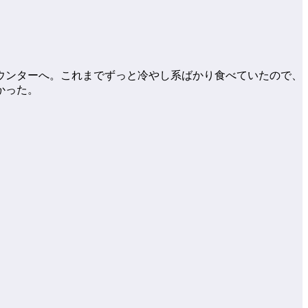
ウンターへ。これまでずっと冷やし系ばかり食べていたので、
かった。