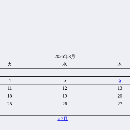
2026年8月
火
水
木
4
5
6
11
12
13
18
19
20
25
26
27
« 7月