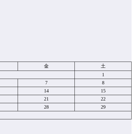
金
土
1
7
8
14
15
21
22
28
29