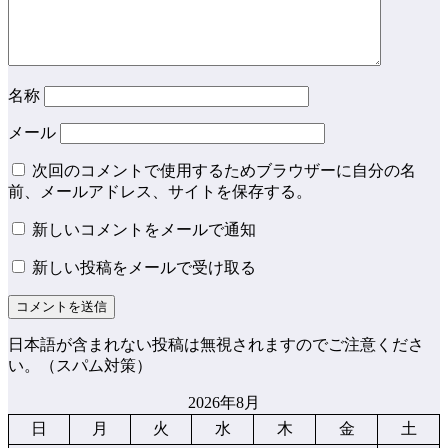
名称
メール
次回のコメントで使用するためブラウザーに自分の名
前、メールアドレス、サイトを保存する。
新しいコメントをメールで通知
新しい投稿をメールで受け取る
日本語が含まれない投稿は無視されますのでご注意くださ
い。（スパム対策）
2026年8月
日
月
火
水
木
金
土