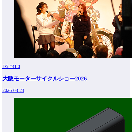
D5 #31
0
大阪モーターサイクルショー2026
2026-03-23