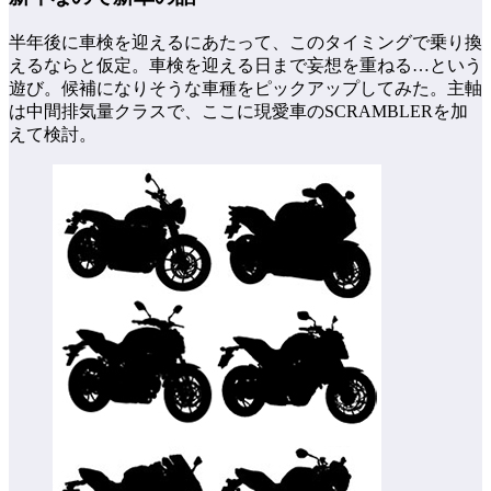
半年後に車検を迎えるにあたって、このタイミングで乗り換
えるならと仮定。車検を迎える日まで妄想を重ねる…という
遊び。候補になりそうな車種をピックアップしてみた。主軸
は中間排気量クラスで、ここに現愛車のSCRAMBLERを加
えて検討。