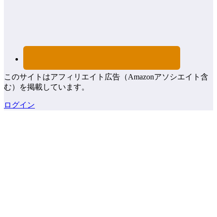
このサイトはアフィリエイト広告（Amazonアソシエイト含
む）を掲載しています。
ログイン