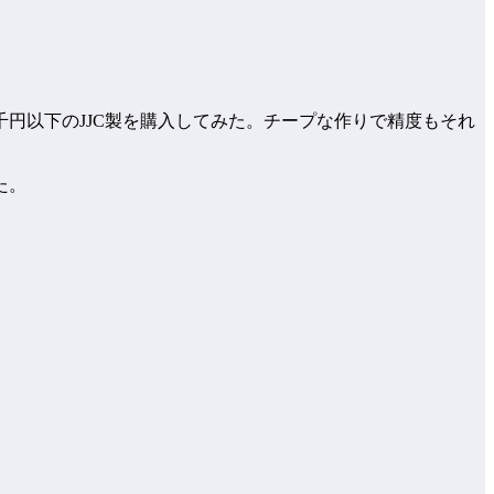
円以下のJJC製を購入してみた。チープな作りで精度もそれ
た。