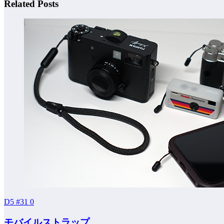
Related Posts
D5 #31
0
モバイルストラップ