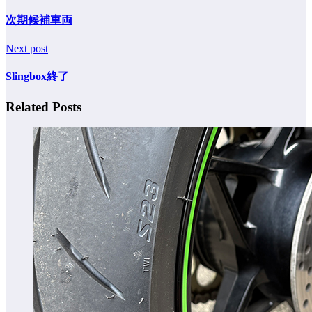
次期候補車両
Next post
Slingbox終了
Related Posts