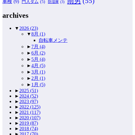
雨男
(55)
車検
(9)
門入ダム
(5)
防湿庫
(3)
archives
▼
2026
(23)
▼
8月
(1)
自転車メンテ
►
7月
(4)
►
6月
(2)
►
5月
(4)
►
4月
(5)
►
3月
(1)
►
2月
(1)
►
1月
(5)
►
2025
(51)
►
2024
(52)
►
2023
(97)
►
2022
(125)
►
2021
(117)
►
2020
(107)
►
2019
(87)
►
2018
(74)
►
2017
(70)