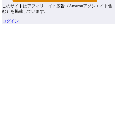
このサイトはアフィリエイト広告（Amazonアソシエイト含
む）を掲載しています。
ログイン