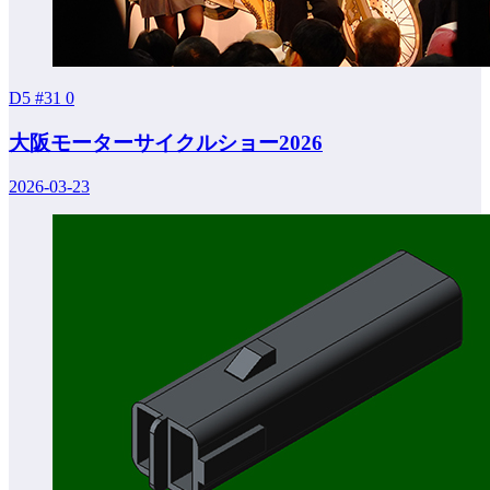
D5 #31
0
大阪モーターサイクルショー2026
2026-03-23