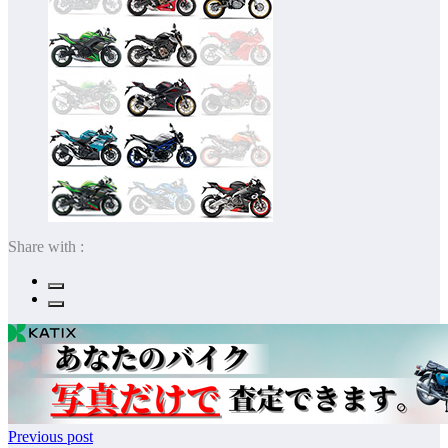
Share with :
Previous post