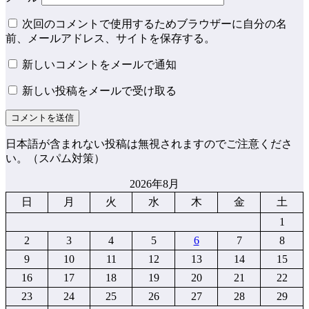
次回のコメントで使用するためブラウザーに自分の名
前、メールアドレス、サイトを保存する。
新しいコメントをメールで通知
新しい投稿をメールで受け取る
日本語が含まれない投稿は無視されますのでご注意くださ
い。（スパム対策）
2026年8月
日
月
火
水
木
金
土
1
2
3
4
5
6
7
8
9
10
11
12
13
14
15
16
17
18
19
20
21
22
23
24
25
26
27
28
29