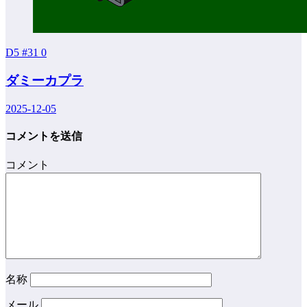
D5 #31
0
ダミーカプラ
2025-12-05
コメントを送信
コメント
名称
メール