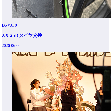
D5 #31
0
ZX-25Rタイヤ交換
2026-06-06