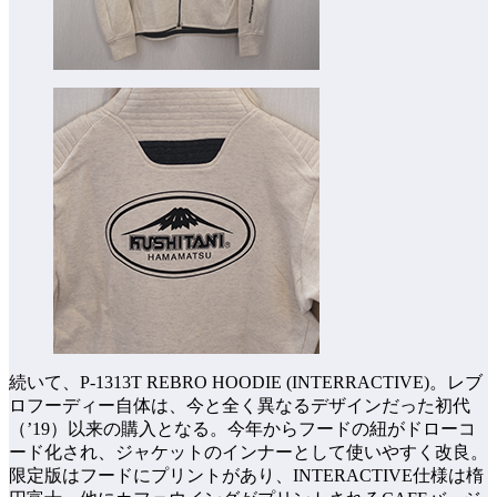
続いて、P-1313T REBRO HOODIE (INTERRACTIVE)。レブ
ロフーディー自体は、今と全く異なるデザインだった初代
（’19）以来の購入となる。今年からフードの紐がドローコ
ード化され、ジャケットのインナーとして使いやすく改良。
限定版はフードにプリントがあり、INTERACTIVE仕様は楕