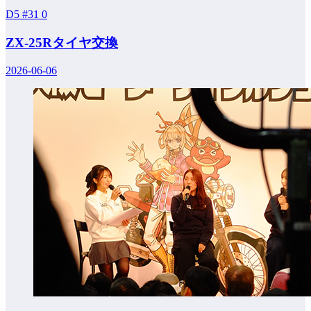
D5 #31
0
ZX-25Rタイヤ交換
2026-06-06