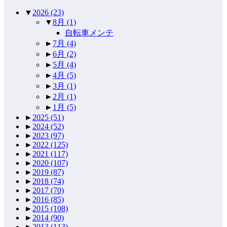
▼
2026
(23)
▼
8月
(1)
自転車メンテ
►
7月
(4)
►
6月
(2)
►
5月
(4)
►
4月
(5)
►
3月
(1)
►
2月
(1)
►
1月
(5)
►
2025
(51)
►
2024
(52)
►
2023
(97)
►
2022
(125)
►
2021
(117)
►
2020
(107)
►
2019
(87)
►
2018
(74)
►
2017
(70)
►
2016
(85)
►
2015
(108)
►
2014
(90)
►
2013
(113)