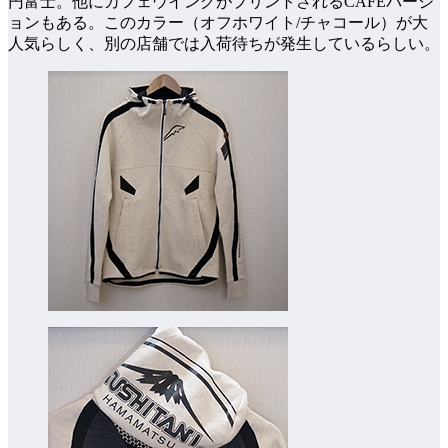
円富士。他にカフェウイングがプリントされるCAFEバージ
ョンもある。このカラー（オフホワイト/チャコール）が大
人気らしく、別の店舗では入荷待ちが発生しているらしい。