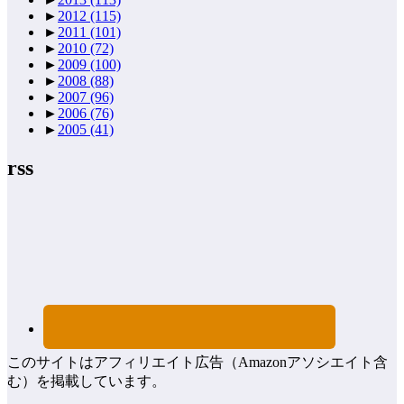
►
2012
(115)
►
2011
(101)
►
2010
(72)
►
2009
(100)
►
2008
(88)
►
2007
(96)
►
2006
(76)
►
2005
(41)
rss
このサイトはアフィリエイト広告（Amazonアソシエイト含
む）を掲載しています。