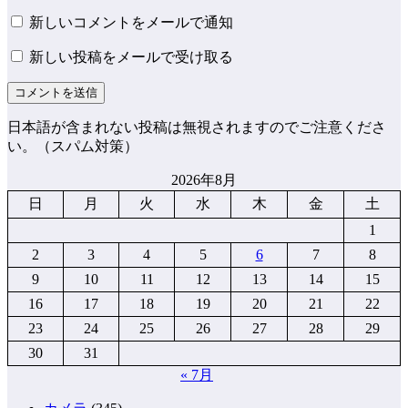
新しいコメントをメールで通知
新しい投稿をメールで受け取る
日本語が含まれない投稿は無視されますのでご注意くださ
い。（スパム対策）
2026年8月
日
月
火
水
木
金
土
1
2
3
4
5
6
7
8
9
10
11
12
13
14
15
16
17
18
19
20
21
22
23
24
25
26
27
28
29
30
31
« 7月