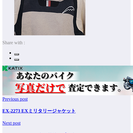
Share with :
Previous post
EX-2273 EXミリタリージャケット
Next post