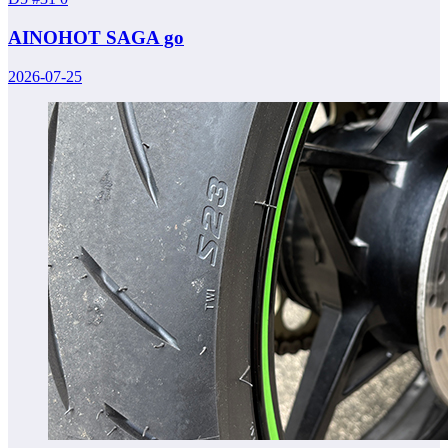
AINOHOT SAGA go
2026-07-25