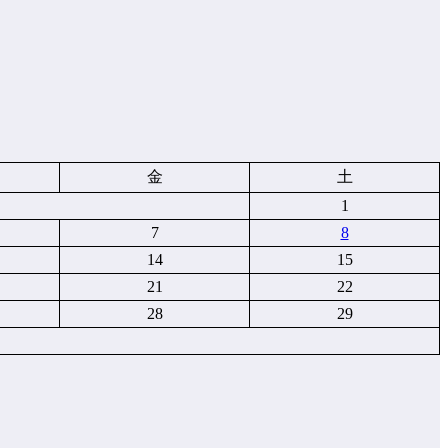
金
土
1
7
8
14
15
21
22
28
29