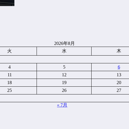
2026年8月
火
水
木
4
5
6
11
12
13
18
19
20
25
26
27
« 7月