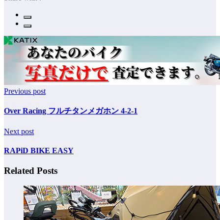
Previous post
Over Racing フルチタンメガホン 4-2-1
Next post
RAPiD BIKE EASY
Related Posts