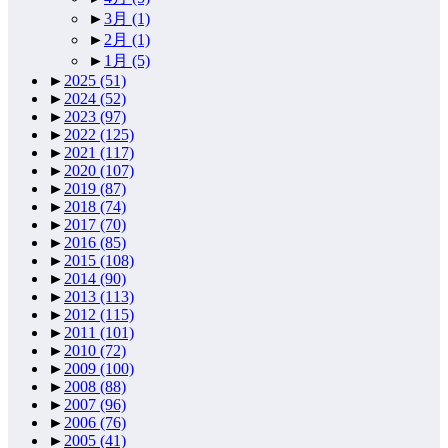
►
3月
(1)
►
2月
(1)
►
1月
(5)
►
2025
(51)
►
2024
(52)
►
2023
(97)
►
2022
(125)
►
2021
(117)
►
2020
(107)
►
2019
(87)
►
2018
(74)
►
2017
(70)
►
2016
(85)
►
2015
(108)
►
2014
(90)
►
2013
(113)
►
2012
(115)
►
2011
(101)
►
2010
(72)
►
2009
(100)
►
2008
(88)
►
2007
(96)
►
2006
(76)
►
2005
(41)