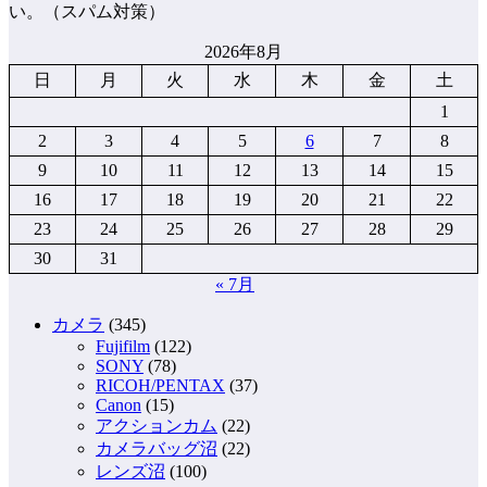
い。（スパム対策）
2026年8月
日
月
火
水
木
金
土
1
2
3
4
5
6
7
8
9
10
11
12
13
14
15
16
17
18
19
20
21
22
23
24
25
26
27
28
29
30
31
« 7月
カメラ
(345)
Fujifilm
(122)
SONY
(78)
RICOH/PENTAX
(37)
Canon
(15)
アクションカム
(22)
カメラバッグ沼
(22)
レンズ沼
(100)