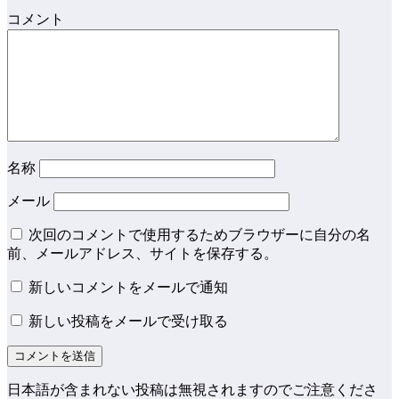
コメント
名称
メール
次回のコメントで使用するためブラウザーに自分の名
前、メールアドレス、サイトを保存する。
新しいコメントをメールで通知
新しい投稿をメールで受け取る
日本語が含まれない投稿は無視されますのでご注意くださ