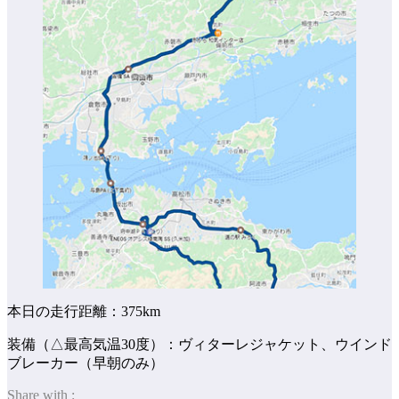
本日の走行距離：375km
装備（△最高気温30度）：ヴィターレジャケット、ウインド
ブレーカー（早朝のみ）
Share with :