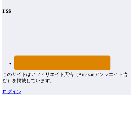
rss
このサイトはアフィリエイト広告（Amazonアソシエイト含
む）を掲載しています。
ログイン