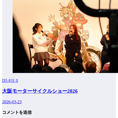
D5 #31
0
大阪モーターサイクルショー2026
2026-03-23
コメントを送信