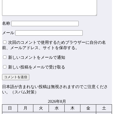
名称
メール
次回のコメントで使用するためブラウザーに自分の名
前、メールアドレス、サイトを保存する。
新しいコメントをメールで通知
新しい投稿をメールで受け取る
日本語が含まれない投稿は無視されますのでご注意くださ
い。（スパム対策）
2026年8月
日
月
火
水
木
金
土