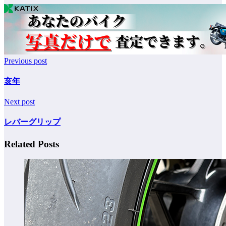
Previous post
亥年
Next post
レバーグリップ
Related Posts