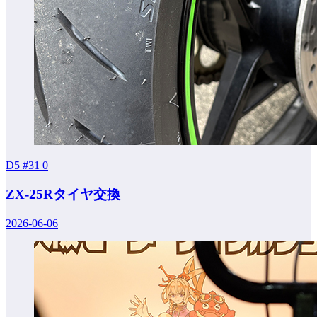
D5 #31
0
ZX-25Rタイヤ交換
2026-06-06