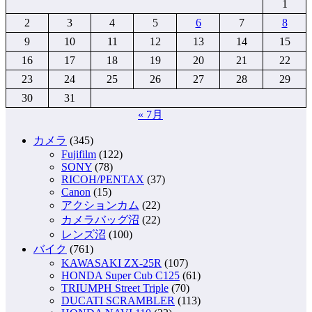
1
2
3
4
5
6
7
8
9
10
11
12
13
14
15
16
17
18
19
20
21
22
23
24
25
26
27
28
29
30
31
« 7月
カメラ
(345)
Fujifilm
(122)
SONY
(78)
RICOH/PENTAX
(37)
Canon
(15)
アクションカム
(22)
カメラバッグ沼
(22)
レンズ沼
(100)
バイク
(761)
KAWASAKI ZX-25R
(107)
HONDA Super Cub C125
(61)
TRIUMPH Street Triple
(70)
DUCATI SCRAMBLER
(113)