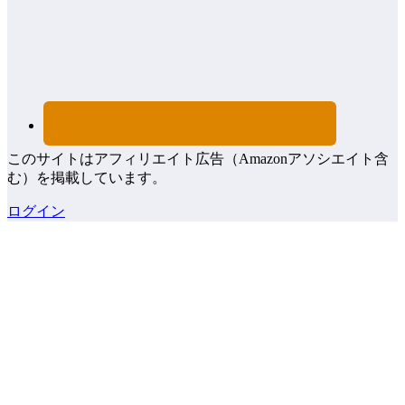
このサイトはアフィリエイト広告（Amazonアソシエイト含
む）を掲載しています。
ログイン