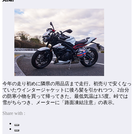
今年の走り初めに隣県の用品店まで走行。初売りで安くなっ
ていたウインタージャケットに後ろ髪を引かれつつ、2台分
の防寒小物を買って帰ってきた。最低気温は3.5度。峠では
雪がちらつき、メーターに「路面凍結注意」の表示。
Share with :