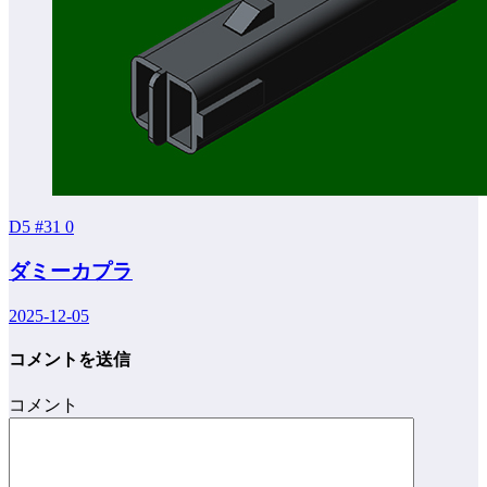
D5 #31
0
ダミーカプラ
2025-12-05
コメントを送信
コメント