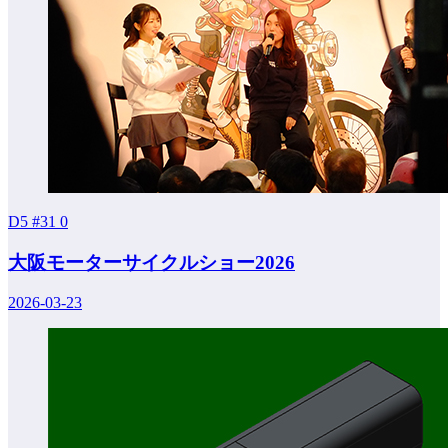
D5 #31
0
大阪モーターサイクルショー2026
2026-03-23