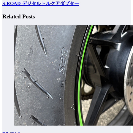
S-ROAD デジタルトルクアダプター
Related Posts