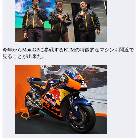
今年からMotoGPに参戦するKTMの特徴的なマシンも間近で
見ることが出来た。