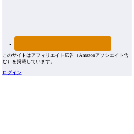
このサイトはアフィリエイト広告（Amazonアソシエイト含
む）を掲載しています。
ログイン