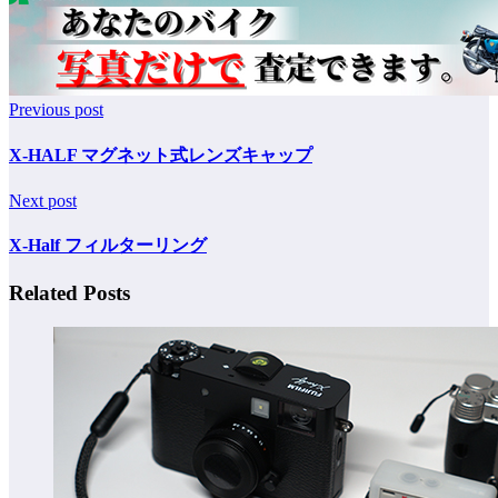
Previous post
X-HALF マグネット式レンズキャップ
Next post
X-Half フィルターリング
Related Posts