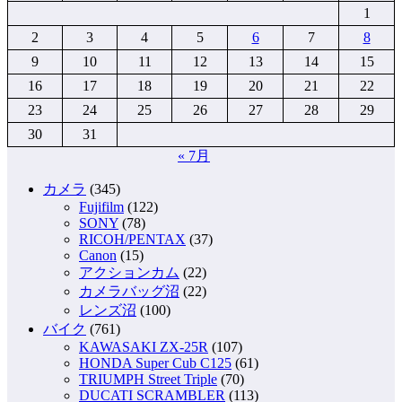
1
2
3
4
5
6
7
8
9
10
11
12
13
14
15
16
17
18
19
20
21
22
23
24
25
26
27
28
29
30
31
« 7月
カメラ
(345)
Fujifilm
(122)
SONY
(78)
RICOH/PENTAX
(37)
Canon
(15)
アクションカム
(22)
カメラバッグ沼
(22)
レンズ沼
(100)
バイク
(761)
KAWASAKI ZX-25R
(107)
HONDA Super Cub C125
(61)
TRIUMPH Street Triple
(70)
DUCATI SCRAMBLER
(113)