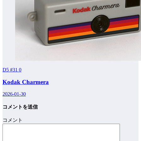
D5 #31
0
Kodak Charmera
2026-01-30
コメントを送信
コメント