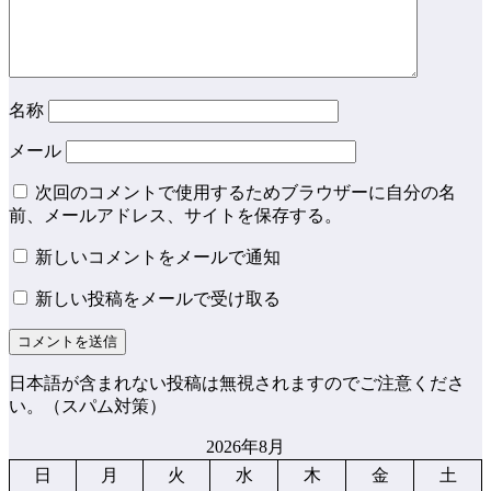
名称
メール
次回のコメントで使用するためブラウザーに自分の名
前、メールアドレス、サイトを保存する。
新しいコメントをメールで通知
新しい投稿をメールで受け取る
日本語が含まれない投稿は無視されますのでご注意くださ
い。（スパム対策）
2026年8月
日
月
火
水
木
金
土