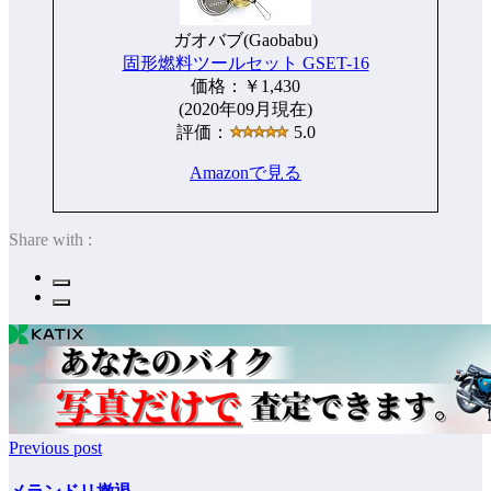
ガオバブ(Gaobabu)
固形燃料ツールセット GSET-16
価格：￥1,430
(2020年09月現在)
評価：
5.0
Amazonで見る
Share with :
Previous post