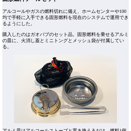
アルコールやガスの燃料切れに備え、ホームセンターや100
均で手軽に入手できる固形燃料を現在のシステムで運用でき
るようにした。
購入したのはガオバブのセット品。固形燃料を乗せるアルミ
の皿に、火消し蓋とミニトングとメッシュ袋が付属してい
る。
アルミ皿はアルコールストーブと置き換えるだけ。燃料1個