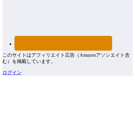
このサイトはアフィリエイト広告（Amazonアソシエイト含
む）を掲載しています。
ログイン