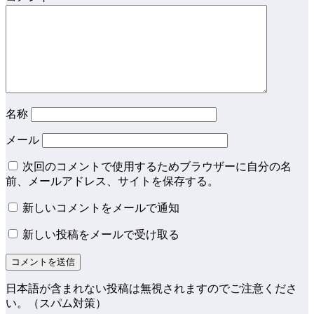
名称
メール
次回のコメントで使用するためブラウザーに自分の名
前、メールアドレス、サイトを保存する。
新しいコメントをメールで通知
新しい投稿をメールで受け取る
日本語が含まれない投稿は無視されますのでご注意くださ
い。（スパム対策）