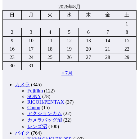
2026年8月
日
月
火
水
木
金
土
1
2
3
4
5
6
7
8
9
10
11
12
13
14
15
16
17
18
19
20
21
22
23
24
25
26
27
28
29
30
31
« 7月
カメラ
(345)
Fujifilm
(122)
SONY
(78)
RICOH/PENTAX
(37)
Canon
(15)
アクションカム
(22)
カメラバッグ沼
(22)
レンズ沼
(100)
バイク
(764)