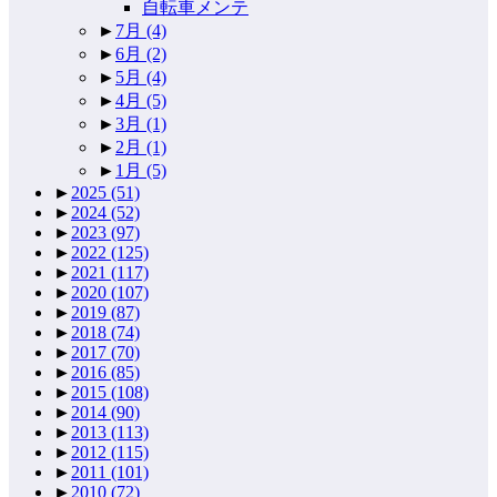
自転車メンテ
►
7月
(4)
►
6月
(2)
►
5月
(4)
►
4月
(5)
►
3月
(1)
►
2月
(1)
►
1月
(5)
►
2025
(51)
►
2024
(52)
►
2023
(97)
►
2022
(125)
►
2021
(117)
►
2020
(107)
►
2019
(87)
►
2018
(74)
►
2017
(70)
►
2016
(85)
►
2015
(108)
►
2014
(90)
►
2013
(113)
►
2012
(115)
►
2011
(101)
►
2010
(72)