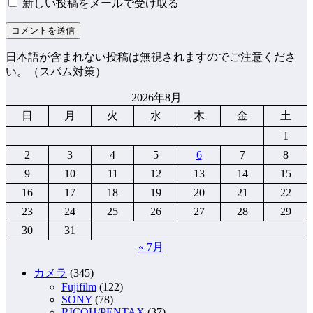
新しい投稿をメールで受け取る
日本語が含まれない投稿は無視されますのでご注意くださ
い。（スパム対策）
2026年8月
日
月
火
水
木
金
土
1
2
3
4
5
6
7
8
9
10
11
12
13
14
15
16
17
18
19
20
21
22
23
24
25
26
27
28
29
30
31
« 7月
カメラ
(345)
Fujifilm
(122)
SONY
(78)
RICOH/PENTAX
(37)