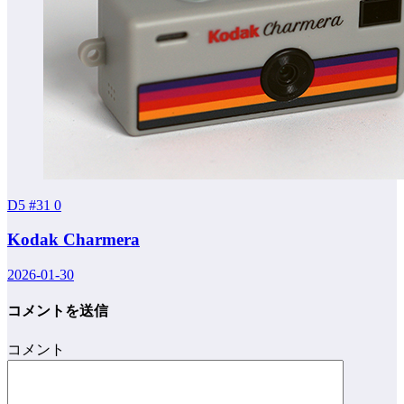
D5 #31
0
Kodak Charmera
2026-01-30
コメントを送信
コメント