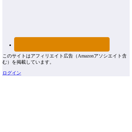
このサイトはアフィリエイト広告（Amazonアソシエイト含
む）を掲載しています。
ログイン