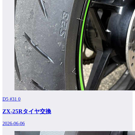
D5 #31
0
ZX-25Rタイヤ交換
2026-06-06