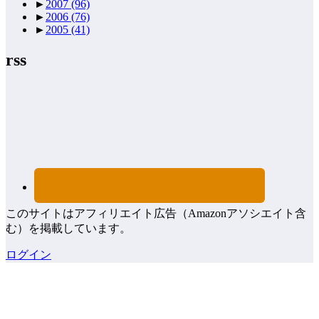
►
2007
(96)
►
2006
(76)
►
2005
(41)
rss
このサイトはアフィリエイト広告（Amazonアソシエイト含
む）を掲載しています。
ログイン