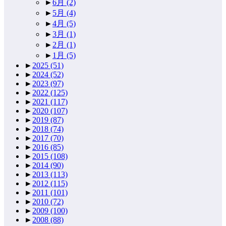
►
6月
(2)
►
5月
(4)
►
4月
(5)
►
3月
(1)
►
2月
(1)
►
1月
(5)
►
2025
(51)
►
2024
(52)
►
2023
(97)
►
2022
(125)
►
2021
(117)
►
2020
(107)
►
2019
(87)
►
2018
(74)
►
2017
(70)
►
2016
(85)
►
2015
(108)
►
2014
(90)
►
2013
(113)
►
2012
(115)
►
2011
(101)
►
2010
(72)
►
2009
(100)
►
2008
(88)