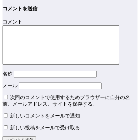
コメントを送信
コメント
名称
メール
次回のコメントで使用するためブラウザーに自分の名
前、メールアドレス、サイトを保存する。
新しいコメントをメールで通知
新しい投稿をメールで受け取る