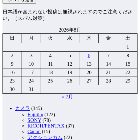
日本語が含まれない投稿は無視されますのでご注意くださ
い。（スパム対策）
2026年8月
日
月
火
水
木
金
土
1
2
3
4
5
6
7
8
9
10
11
12
13
14
15
16
17
18
19
20
21
22
23
24
25
26
27
28
29
30
31
« 7月
カメラ
(345)
Fujifilm
(122)
SONY
(78)
RICOH/PENTAX
(37)
Canon
(15)
アクションカム
(22)