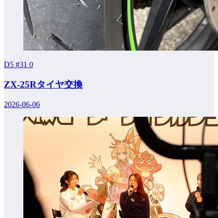
D5 #31
0
ZX-25Rタイヤ交換
2026-06-06