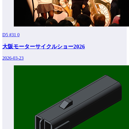
D5 #31
0
大阪モーターサイクルショー2026
2026-03-23