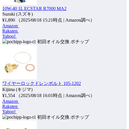
10W-40 1L ECSTAR R7000 MA2
Suzuki (スズキ)
¥1,890
（2025/08/18 15:21時点 | Amazon調べ）
Amazon
Rakuten
Yahoo!
ポチップ
ワイヤーロックドレンボルト 105-1202
Kijima (キジマ)
¥1,554
（2025/08/18 16:01時点 | Amazon調べ）
Amazon
Rakuten
Yahoo!
ポチップ