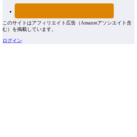
このサイトはアフィリエイト広告（Amazonアソシエイト含
む）を掲載しています。
ログイン