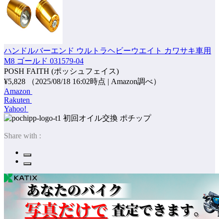
ハンドルバーエンド ウルトラヘビーウエイト カワサキ車用
M8 ゴールド 031579-04
POSH FAITH (ポッシュフェイス)
¥5,828
（2025/08/18 16:02時点 | Amazon調べ）
Amazon
Rakuten
Yahoo!
ポチップ
Share with :