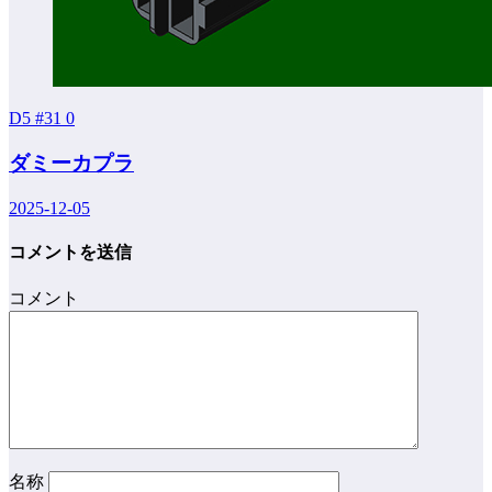
D5 #31
0
ダミーカプラ
2025-12-05
コメントを送信
コメント
名称