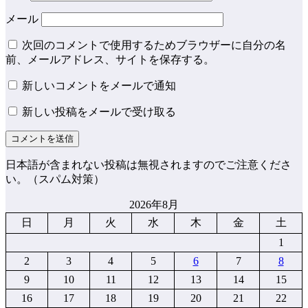
メール
次回のコメントで使用するためブラウザーに自分の名
前、メールアドレス、サイトを保存する。
新しいコメントをメールで通知
新しい投稿をメールで受け取る
日本語が含まれない投稿は無視されますのでご注意くださ
い。（スパム対策）
2026年8月
日
月
火
水
木
金
土
1
2
3
4
5
6
7
8
9
10
11
12
13
14
15
16
17
18
19
20
21
22