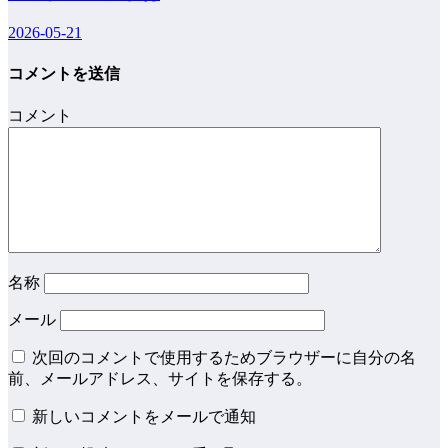
2026-05-21
コメントを送信
コメント
名称
メール
次回のコメントで使用するためブラウザーに自分の名
前、メールアドレス、サイトを保存する。
新しいコメントをメールで通知