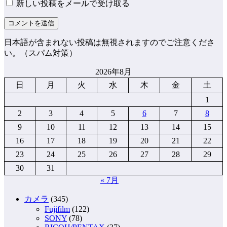
新しい投稿をメールで受け取る
日本語が含まれない投稿は無視されますのでご注意くださ
い。（スパム対策）
2026年8月
日
月
火
水
木
金
土
1
2
3
4
5
6
7
8
9
10
11
12
13
14
15
16
17
18
19
20
21
22
23
24
25
26
27
28
29
30
31
« 7月
カメラ
(345)
Fujifilm
(122)
SONY
(78)