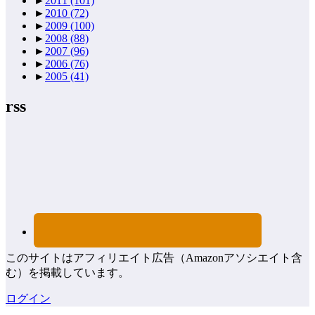
►
2011
(101)
►
2010
(72)
►
2009
(100)
►
2008
(88)
►
2007
(96)
►
2006
(76)
►
2005
(41)
rss
このサイトはアフィリエイト広告（Amazonアソシエイト含
む）を掲載しています。
ログイン