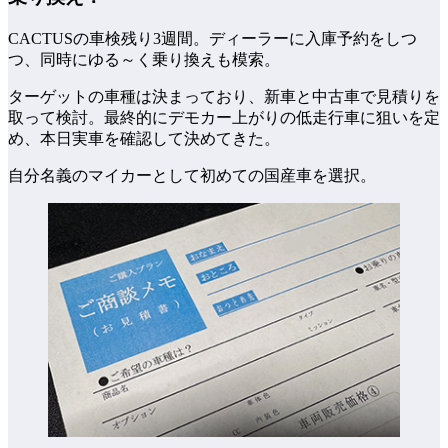
CACTUSの車検残り3週間。ディーラーに入庫予約をしつ
つ、同時にゆる～く乗り換えも模索。
ターゲットの車種は決まっており、新車と中古車で見積りを
取って検討。最終的にデモカー上がりの低走行車に狙いを定
め、本日実車を確認して決めてきた。
自分名義のマイカーとして初めての国産車を選択。