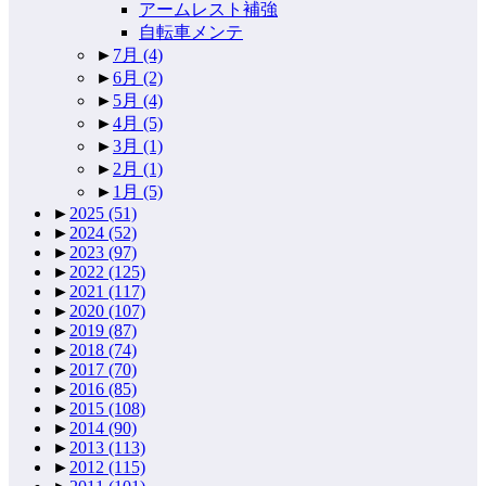
アームレスト補強
自転車メンテ
►
7月
(4)
►
6月
(2)
►
5月
(4)
►
4月
(5)
►
3月
(1)
►
2月
(1)
►
1月
(5)
►
2025
(51)
►
2024
(52)
►
2023
(97)
►
2022
(125)
►
2021
(117)
►
2020
(107)
►
2019
(87)
►
2018
(74)
►
2017
(70)
►
2016
(85)
►
2015
(108)
►
2014
(90)
►
2013
(113)
►
2012
(115)