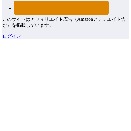
このサイトはアフィリエイト広告（Amazonアソシエイト含
む）を掲載しています。
ログイン