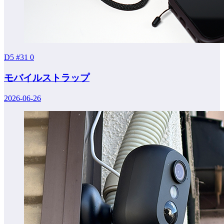
D5 #31
0
モバイルストラップ
2026-06-26