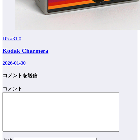
D5 #31
0
Kodak Charmera
2026-01-30
コメントを送信
コメント