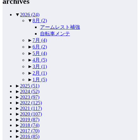
archives
▼
2026
(24)
▼
8月
(2)
アームレスト補強
自転車メンテ
►
7月
(4)
►
6月
(2)
►
5月
(4)
►
4月
(5)
►
3月
(1)
►
2月
(1)
►
1月
(5)
►
2025
(51)
►
2024
(52)
►
2023
(97)
►
2022
(125)
►
2021
(117)
►
2020
(107)
►
2019
(87)
►
2018
(74)
►
2017
(70)
►
2016
(85)