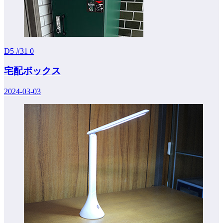
D5 #31
0
宅配ボックス
2024-03-03