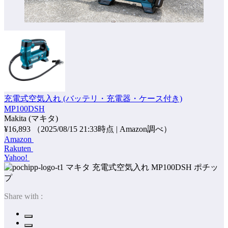
充電式空気入れ (バッテリ・充電器・ケース付き)
MP100DSH
Makita (マキタ)
¥16,893
（2025/08/15 21:33時点 | Amazon調べ）
Amazon
Rakuten
Yahoo!
ポチッ
プ
Share with :