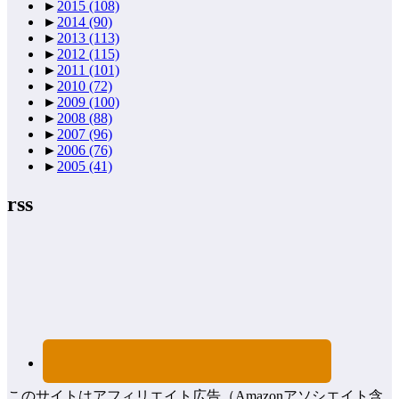
►
2015
(108)
►
2014
(90)
►
2013
(113)
►
2012
(115)
►
2011
(101)
►
2010
(72)
►
2009
(100)
►
2008
(88)
►
2007
(96)
►
2006
(76)
►
2005
(41)
rss
このサイトはアフィリエイト広告（Amazonアソシエイト含