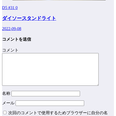
D5 #31
0
ダイソースタンドライト
2022-09-08
コメントを送信
コメント
名称
メール
次回のコメントで使用するためブラウザーに自分の名