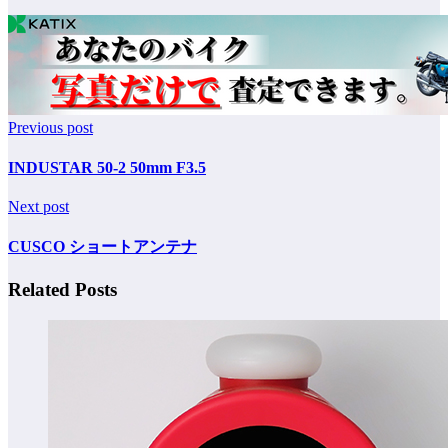
Previous post
INDUSTAR 50-2 50mm F3.5
Next post
CUSCO ショートアンテナ
Related Posts