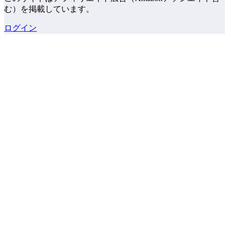
む）を掲載しています。
ログイン