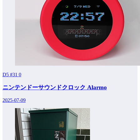
D5 #31
0
ニンテンドーサウンドクロック Alarmo
2025-07-09