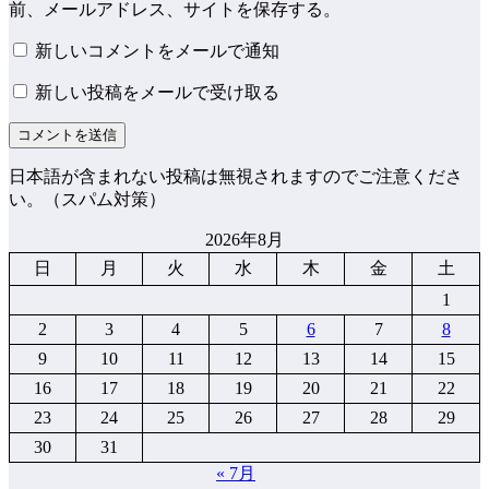
前、メールアドレス、サイトを保存する。
新しいコメントをメールで通知
新しい投稿をメールで受け取る
日本語が含まれない投稿は無視されますのでご注意くださ
い。（スパム対策）
2026年8月
日
月
火
水
木
金
土
1
2
3
4
5
6
7
8
9
10
11
12
13
14
15
16
17
18
19
20
21
22
23
24
25
26
27
28
29
30
31
« 7月