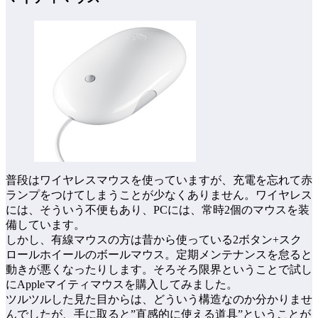
普段はワイヤレスマウスを使っていますが、充電を忘れて赤
ランプをつけてしまうことが少なくありません。ワイヤレス
には、そういう不便もあり、PCには、常時2個のマウスを装
備しています。
しかし、有線マウスの方は昔から使っている2ボタン+スク
ロールホイールのボールマウス。定期メンテナンスを怠ると
動きが悪くなったりします。そろそろ限界ということで試し
にAppleマイティマウスを購入してみました。
ツルツルした見た目からは、どういう構造なのか分かりませ
んでしたが、手に取ると”直感的に使える道具”ということが