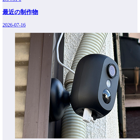
最近の制作物
2026-07-16