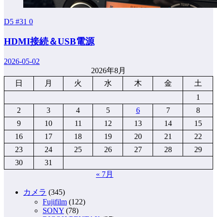
D5 #31
0
HDMI接続＆USB電源
2026-05-02
2026年8月
日
月
火
水
木
金
土
1
2
3
4
5
6
7
8
9
10
11
12
13
14
15
16
17
18
19
20
21
22
23
24
25
26
27
28
29
30
31
« 7月
カメラ
(345)
Fujifilm
(122)
SONY
(78)