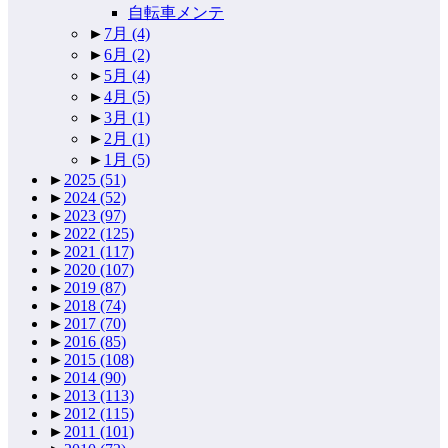
自転車メンテ
►
7月
(4)
►
6月
(2)
►
5月
(4)
►
4月
(5)
►
3月
(1)
►
2月
(1)
►
1月
(5)
►
2025
(51)
►
2024
(52)
►
2023
(97)
►
2022
(125)
►
2021
(117)
►
2020
(107)
►
2019
(87)
►
2018
(74)
►
2017
(70)
►
2016
(85)
►
2015
(108)
►
2014
(90)
►
2013
(113)
►
2012
(115)
►
2011
(101)